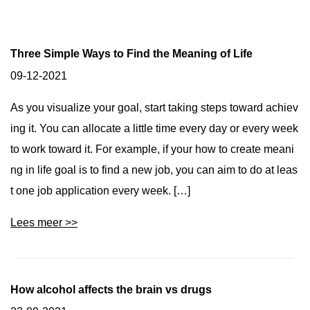
Three Simple Ways to Find the Meaning of Life
09-12-2021
As you visualize your goal, start taking steps toward achiev
ing it. You can allocate a little time every day or every week
to work toward it. For example, if your how to create meani
ng in life goal is to find a new job, you can aim to do at leas
t one job application every week. […]
Lees meer >>
How alcohol affects the brain vs drugs