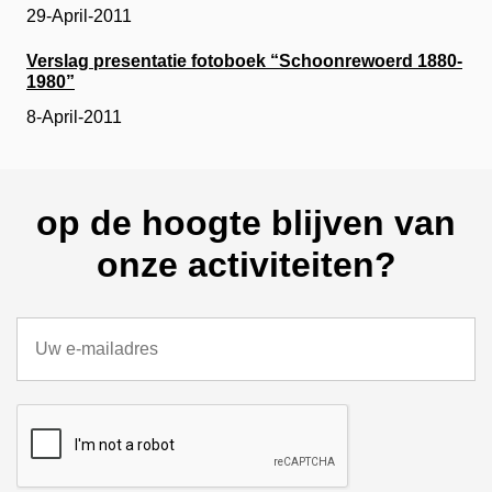
29-April-2011
Verslag presentatie fotoboek “Schoonrewoerd 1880-
1980”
8-April-2011
op de hoogte blijven van
onze activiteiten?