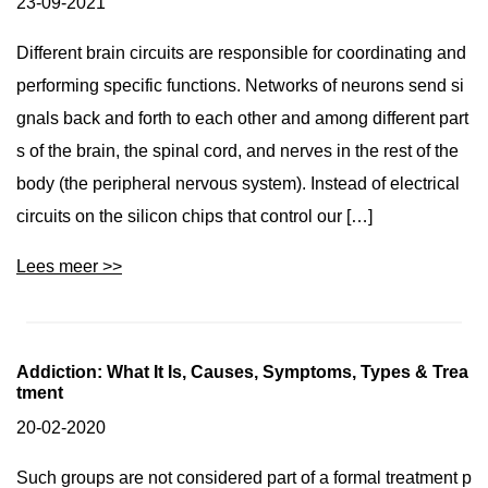
23-09-2021
Different brain circuits are responsible for coordinating and
performing specific functions. Networks of neurons send si
gnals back and forth to each other and among different part
s of the brain, the spinal cord, and nerves in the rest of the
body (the peripheral nervous system). Instead of electrical
circuits on the silicon chips that control our […]
Lees meer >>
Addiction: What It Is, Causes, Symptoms, Types & Trea
tment
20-02-2020
Such groups are not considered part of a formal treatment p