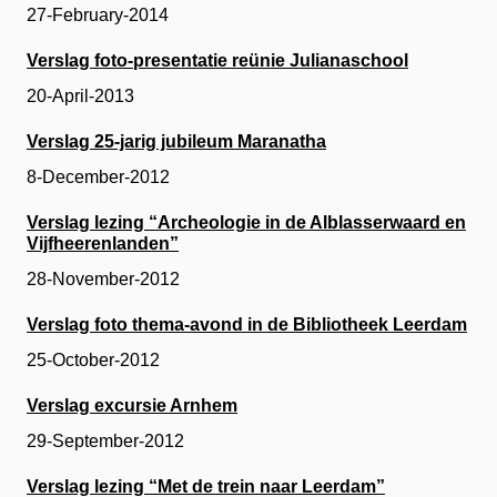
27-February-2014
Verslag foto-presentatie reünie Julianaschool
20-April-2013
Verslag 25-jarig jubileum Maranatha
8-December-2012
Verslag lezing “Archeologie in de Alblasserwaard en
Vijfheerenlanden”
28-November-2012
Verslag foto thema-avond in de Bibliotheek Leerdam
25-October-2012
Verslag excursie Arnhem
29-September-2012
Verslag lezing “Met de trein naar Leerdam”