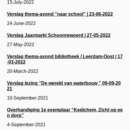
15-July-2022
Verslag thema-avond “naar school” | 23-06-2022
24-June-2022
Verslag Jaarmarkt Schoonrewoerd | 27-05-2022
27-May-2022
Verslag thema-avond bibliotheek / Leerdam-Oost / 17
-03-2022
20-March-2022
Verslag lezing “De wereld van waterbouw ” 09-09-20
21
10-September-2021
Overhandiging 1e exemplaar “Kedichem, Zicht op ee
n dorp”
4-September-2021