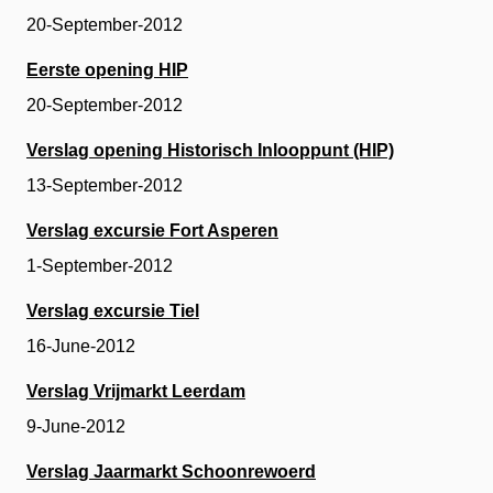
20-September-2012
Eerste opening HIP
20-September-2012
Verslag opening Historisch Inlooppunt (HIP)
13-September-2012
Verslag excursie Fort Asperen
1-September-2012
Verslag excursie Tiel
16-June-2012
Verslag Vrijmarkt Leerdam
9-June-2012
Verslag Jaarmarkt Schoonrewoerd