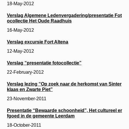
18-May-2012
Verslag Algemene Ledenvergadering/presentatie Fot
ocollectie Het Oude Raadhuis
16-May-2012
Verslag excursie Fort Altena
12-May-2012
Verslag “presentatie fotocollectie”
22-February-2012
Verslag lezing “Op zoek naar de herkomst van Sinter
klaas en Zwarte Piet”
23-November-2011
Presentatie “Bewaarde schoonheid”, Het cultureel er
fgoed in de gemeente Leerdam
18-October-2011