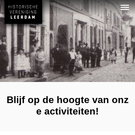
Blijf op de hoogte van onz
e activiteiten!