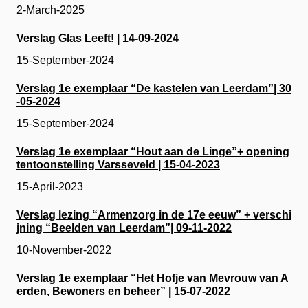
2-March-2025
Verslag Glas Leeft! | 14-09-2024
15-September-2024
Verslag 1e exemplaar “De kastelen van Leerdam”| 30
-05-2024
15-September-2024
Verslag 1e exemplaar “Hout aan de Linge”+ opening
tentoonstelling Varsseveld | 15-04-2023
15-April-2023
Verslag lezing “Armenzorg in de 17e eeuw” + verschi
jning “Beelden van Leerdam”| 09-11-2022
10-November-2022
Verslag 1e exemplaar “Het Hofje van Mevrouw van A
erden, Bewoners en beheer” | 15-07-2022