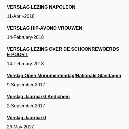
VERSLAG LEZING NAPOLEON
11-April-2018
VERSLAG HIP-AVOND VROUWEN
14-February-2018
VERSLAG LEZING OVER DE SCHOONREWOERDS
E POORT
14-February-2018
Verslag Open Monumentendag/Nationale Glasdagen
9-September-2017
Verslag Jaarmarkt Kedichem
2-September-2017
Verslag Jaarmarkt
26-May-2017