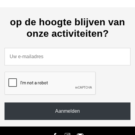
op de hoogte blijven van
onze activiteiten?