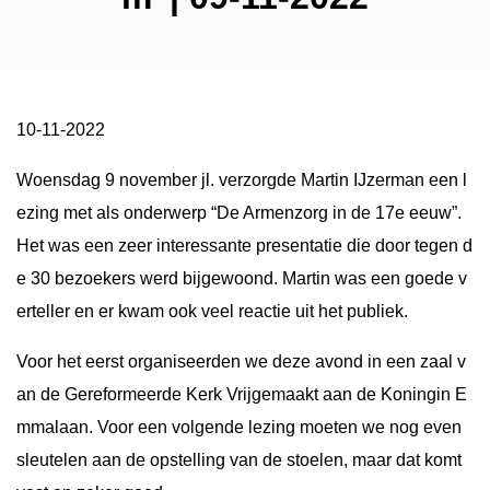
10-11-2022
Woensdag 9 november jl. verzorgde Martin IJzerman een l
ezing met als onderwerp “De Armenzorg in de 17e eeuw”.
Het was een zeer interessante presentatie die door tegen d
e 30 bezoekers werd bijgewoond. Martin was een goede v
erteller en er kwam ook veel reactie uit het publiek.
Voor het eerst organiseerden we deze avond in een zaal v
an de Gereformeerde Kerk Vrijgemaakt aan de Koningin E
mmalaan. Voor een volgende lezing moeten we nog even
sleutelen aan de opstelling van de stoelen, maar dat komt