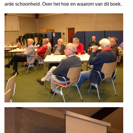
arde schoonheid. Over het hoe en waarom van dit boek.