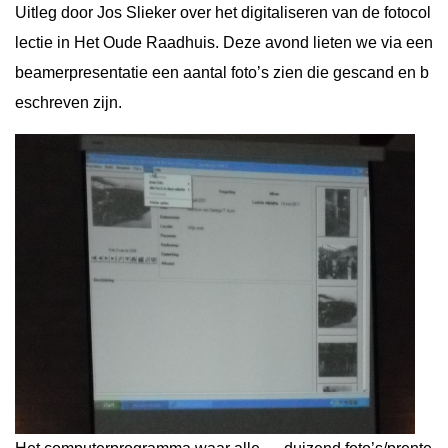
Uitleg door Jos Slieker over het digitaliseren van de fotocol
lectie in Het Oude Raadhuis. Deze avond lieten we via een
beamerpresentatie een aantal foto’s zien die gescand en b
eschreven zijn.