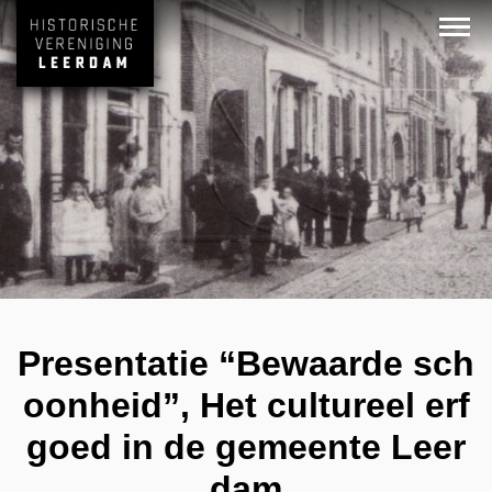
Presentatie “Bewaarde sch
oonheid”, Het cultureel erf
goed in de gemeente Leer
dam