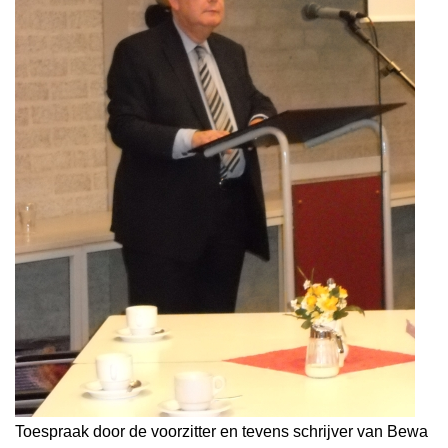
Toespraak door de voorzitter en tevens schrijver van Bewa