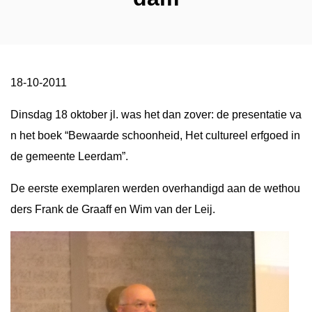
18-10-2011
Dinsdag 18 oktober jl. was het dan zover: de presentatie va
n het boek “Bewaarde schoonheid, Het cultureel erfgoed in
de gemeente Leerdam”.
De eerste exemplaren werden overhandigd aan de wethou
ders Frank de Graaff en Wim van der Leij.