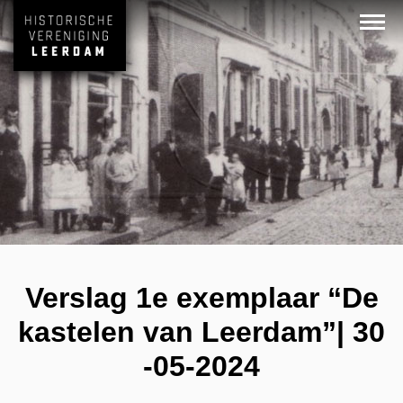
Verslag 1e exemplaar “De
kastelen van Leerdam”| 30
-05-2024