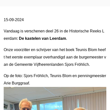
15-09-2024
Vandaag is verschenen deel 26 in de Historische Reeks L
eerdam:
De kastelen van Leerdam
.
Onze voorzitter en schrijver van het boek Teunis Blom heef
t het eerste exemplaar overhandigd aan de burgemeester v
an de Gemeente Vijfheerenlanden Sjors Fröhlich.
Op de foto: Sjors Fröhlich, Teunis Blom en penningmeester
Arie Burggraaf.