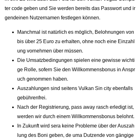
ter code geben und Sie werden bereits das Passwort und ir
gendeinen Nutzernamen festlegen können.
Manchmal ist natürlich es möglich, Belohnungen von
bis über 25 Euro zu erhalten, ohne noch eine Einzahl
ung vornehmen über müssen.
Die Umsatzbedingungen spielen eine gewisse wichti
ge Rolle, sofern Sie den Willkommensbonus in Anspr
uch genommen haben.
Auszahlungen sind seitens Vulkan Sin city ebenfalls
gebührenfrei.
Nach der Registrierung, pass away rasch erledigt ist,
werden wir durch einem Willkommensbonus belohnt.
In Zukunft wird sera keine Probleme über der Auszah
lung des Boni geben, de uma Dutzende von gängige