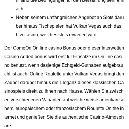
h, sind die Bedingungen für den Bewahrung sehr einf
ach.
Neben seinem umfangreichen Angebot an Slots darü
ber hinaus Tischspielen hat Vulkan Vegas auch das
Livecasino, welches stets erweitert wird.
Der ComeOn On line casino Bonus oder dieser Interwetten
Casino Added bonus wird erst für Einsätze im On line casi
no benutzt, wenn dasjenige Echtgeld-Guthaben aufgebrau
cht ist auch. Online Roulette unter Vulkan Vegas bringt den
Zauber darüber hinaus die Eleganz dieses klassischen Ca
sinospiels direkt zu Ihnen nach Hause. Wählen Sie zwisch
en verschiedenen Varianten auf welche weise amerikanisc
hem, europäischem oder französischem Roulette On the in
ternet und genießen Sie die authentische Casino-Atmosph
äre.