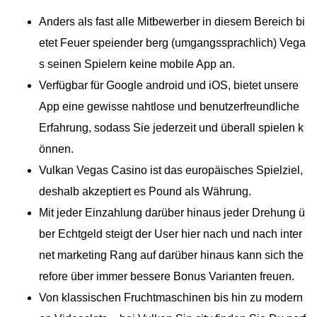
Anders als fast alle Mitbewerber in diesem Bereich bi
etet Feuer speiender berg (umgangssprachlich) Vega
s seinen Spielern keine mobile App an.
Verfügbar für Google android und iOS, bietet unsere
App eine gewisse nahtlose und benutzerfreundliche
Erfahrung, sodass Sie jederzeit und überall spielen k
önnen.
Vulkan Vegas Casino ist das europäisches Spielziel,
deshalb akzeptiert es Pound als Währung.
Mit jeder Einzahlung darüber hinaus jeder Drehung ü
ber Echtgeld steigt der User hier nach und nach inter
net marketing Rang auf darüber hinaus kann sich the
refore über immer bessere Bonus Varianten freuen.
Von klassischen Fruchtmaschinen bis hin zu modern