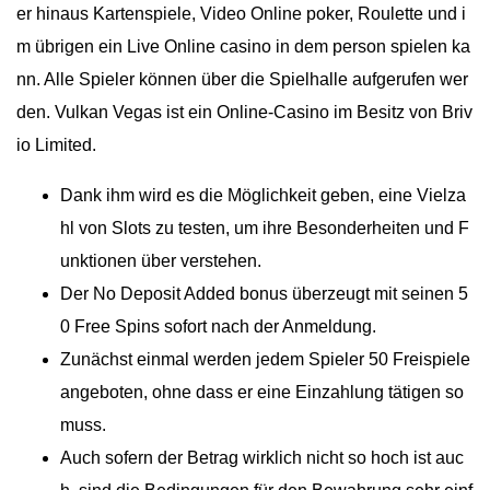
er hinaus Kartenspiele, Video Online poker, Roulette und i
m übrigen ein Live Online casino in dem person spielen ka
nn. Alle Spieler können über die Spielhalle aufgerufen wer
den. Vulkan Vegas ist ein Online-Casino im Besitz von Briv
io Limited.
Dank ihm wird es die Möglichkeit geben, eine Vielza
hl von Slots zu testen, um ihre Besonderheiten und F
unktionen über verstehen.
Der No Deposit Added bonus überzeugt mit seinen 5
0 Free Spins sofort nach der Anmeldung.
Zunächst einmal werden jedem Spieler 50 Freispiele
angeboten, ohne dass er eine Einzahlung tätigen so
muss.
Auch sofern der Betrag wirklich nicht so hoch ist auc