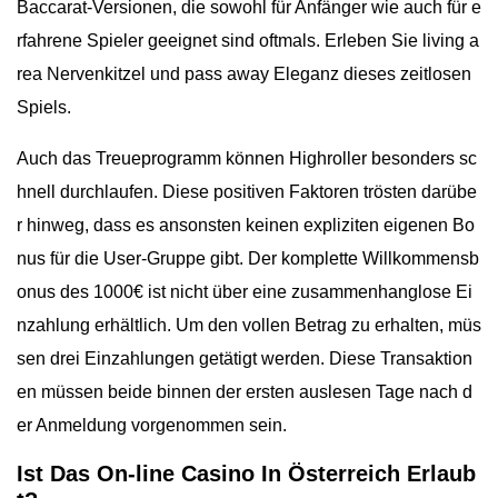
Baccarat-Versionen, die sowohl für Anfänger wie auch für e
rfahrene Spieler geeignet sind oftmals. Erleben Sie living a
rea Nervenkitzel und pass away Eleganz dieses zeitlosen
Spiels.
Auch das Treueprogramm können Highroller besonders sc
hnell durchlaufen. Diese positiven Faktoren trösten darübe
r hinweg, dass es ansonsten keinen expliziten eigenen Bo
nus für die User-Gruppe gibt. Der komplette Willkommensb
onus des 1000€ ist nicht über eine zusammenhanglose Ei
nzahlung erhältlich. Um den vollen Betrag zu erhalten, müs
sen drei Einzahlungen getätigt werden. Diese Transaktion
en müssen beide binnen der ersten auslesen Tage nach d
er Anmeldung vorgenommen sein.
Ist Das On-line Casino In Österreich Erlaub