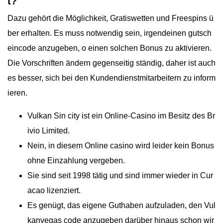
t?
Dazu gehört die Möglichkeit, Gratiswetten und Freespins ü
ber erhalten. Es muss notwendig sein, irgendeinen gutsch
eincode anzugeben, o einen solchen Bonus zu aktivieren.
Die Vorschriften ändern gegenseitig ständig, daher ist auch
es besser, sich bei den Kundendienstmitarbeitern zu inform
ieren.
Vulkan Sin city ist ein Online-Casino im Besitz des Br
ivio Limited.
Nein, in diesem Online casino wird leider kein Bonus
ohne Einzahlung vergeben.
Sie sind seit 1998 tätig und sind immer wieder in Cur
acao lizenziert.
Es genügt, das eigene Guthaben aufzuladen, den Vul
kanvegas code anzugeben darüber hinaus schon wir