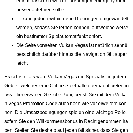
er ihm passt und welche Drehungen emergeny room
besser ablehnen sollte.
Er kann jedoch within neue Drehungen umgewandelt
werden, sodass Sie lernen können, auf welche weise
ein bestimmter Spielautomat funktioniert.
Die Seite vonseiten Vulkan Vegas ist natürlich sehr ü
bersichtlich darüber hinaus die Navigation fällt super
leicht.
Es scheint, als wäre Vulkan Vegas ein Spezialist in jedem
Gebiet, welches eine Online-Spielhalle überhaupt bieten m
uss. Hier erwarten Sie tolle Boni, perish Sie mit dem Vulka
n Vegas Promotion Code auch nach wie vor erweitern kön
nen. Die Umsatzbedingungen spielen eine wichtige Rolle,
sofern Sie den Willkommensbonus in Recht genommen ha
ben. Stellen Sie deshalb auf jeden fall sicher, dass Sie gen