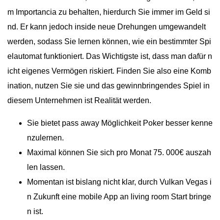
m Importancia zu behalten, hierdurch Sie immer im Geld si
nd. Er kann jedoch inside neue Drehungen umgewandelt
werden, sodass Sie lernen können, wie ein bestimmter Spi
elautomat funktioniert. Das Wichtigste ist, dass man dafür n
icht eigenes Vermögen riskiert. Finden Sie also eine Komb
ination, nutzen Sie sie und das gewinnbringendes Spiel in
diesem Unternehmen ist Realität werden.
Sie bietet pass away Möglichkeit Poker besser kenne
nzulernen.
Maximal können Sie sich pro Monat 75. 000€ auszah
len lassen.
Momentan ist bislang nicht klar, durch Vulkan Vegas i
n Zukunft eine mobile App an living room Start bringe
n ist.