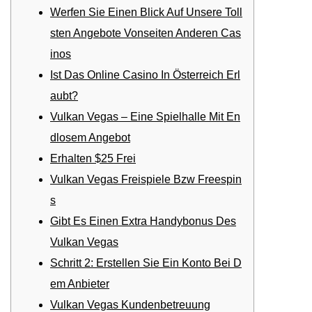
Werfen Sie Einen Blick Auf Unsere Toll
sten Angebote Vonseiten Anderen Cas
inos
Ist Das Online Casino In Österreich Erl
aubt?
Vulkan Vegas – Eine Spielhalle Mit En
dlosem Angebot
Erhalten $25 Frei
Vulkan Vegas Freispiele Bzw Freespin
s
Gibt Es Einen Extra Handybonus Des
Vulkan Vegas
Schritt 2: Erstellen Sie Ein Konto Bei D
em Anbieter
Vulkan Vegas Kundenbetreuung