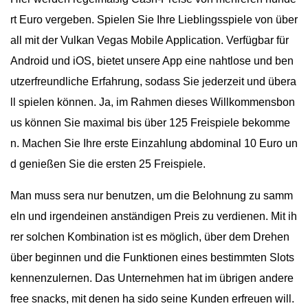
rt Euro vergeben. Spielen Sie Ihre Lieblingsspiele von über
all mit der Vulkan Vegas Mobile Application. Verfügbar für
Android und iOS, bietet unsere App eine nahtlose und ben
utzerfreundliche Erfahrung, sodass Sie jederzeit und übera
ll spielen können. Ja, im Rahmen dieses Willkommensbon
us können Sie maximal bis über 125 Freispiele bekomme
n. Machen Sie Ihre erste Einzahlung abdominal 10 Euro un
d genießen Sie die ersten 25 Freispiele.
Man muss sera nur benutzen, um die Belohnung zu samm
eln und irgendeinen anständigen Preis zu verdienen. Mit ih
rer solchen Kombination ist es möglich, über dem Drehen
über beginnen und die Funktionen eines bestimmten Slots
kennenzulernen. Das Unternehmen hat im übrigen andere
free snacks, mit denen ha sido seine Kunden erfreuen will.