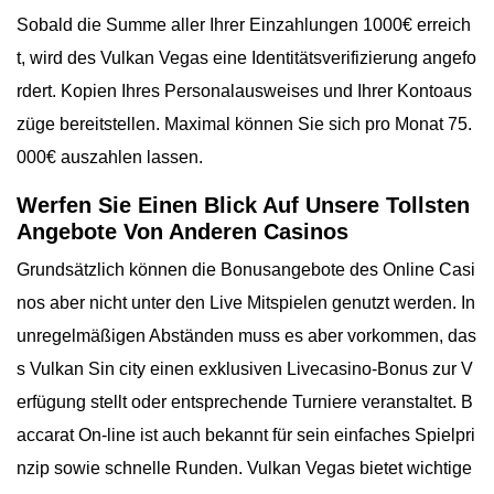
Sobald die Summe aller Ihrer Einzahlungen 1000€ erreich
t, wird des Vulkan Vegas eine Identitätsverifizierung angefo
rdert. Kopien Ihres Personalausweises und Ihrer Kontoaus
züge bereitstellen. Maximal können Sie sich pro Monat 75.
000€ auszahlen lassen.
Werfen Sie Einen Blick Auf Unsere Tollsten
Angebote Von Anderen Casinos
Grundsätzlich können die Bonusangebote des Online Casi
nos aber nicht unter den Live Mitspielen genutzt werden. In
unregelmäßigen Abständen muss es aber vorkommen, das
s Vulkan Sin city einen exklusiven Livecasino-Bonus zur V
erfügung stellt oder entsprechende Turniere veranstaltet. B
accarat On-line ist auch bekannt für sein einfaches Spielpri
nzip sowie schnelle Runden. Vulkan Vegas bietet wichtige