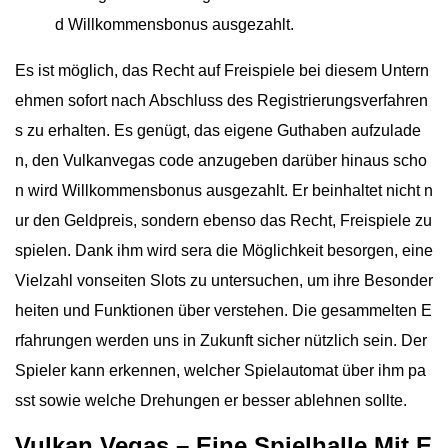
d Willkommensbonus ausgezahlt.
Es ist möglich, das Recht auf Freispiele bei diesem Untern
ehmen sofort nach Abschluss des Registrierungsverfahren
s zu erhalten. Es genügt, das eigene Guthaben aufzulade
n, den Vulkanvegas code anzugeben darüber hinaus scho
n wird Willkommensbonus ausgezahlt. Er beinhaltet nicht n
ur den Geldpreis, sondern ebenso das Recht, Freispiele zu
spielen. Dank ihm wird sera die Möglichkeit besorgen, eine
Vielzahl vonseiten Slots zu untersuchen, um ihre Besonder
heiten und Funktionen über verstehen. Die gesammelten E
rfahrungen werden uns in Zukunft sicher nützlich sein. Der
Spieler kann erkennen, welcher Spielautomat über ihm pa
sst sowie welche Drehungen er besser ablehnen sollte.
Vulkan Vegas – Eine Spielhalle Mit E