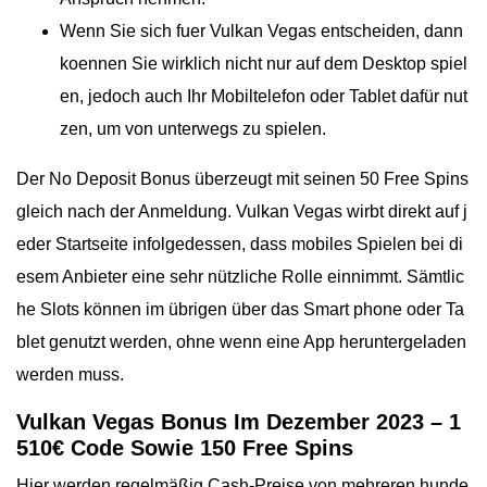
Wenn Sie sich fuer Vulkan Vegas entscheiden, dann
koennen Sie wirklich nicht nur auf dem Desktop spiel
en, jedoch auch Ihr Mobiltelefon oder Tablet dafür nut
zen, um von unterwegs zu spielen.
Der No Deposit Bonus überzeugt mit seinen 50 Free Spins
gleich nach der Anmeldung. Vulkan Vegas wirbt direkt auf j
eder Startseite infolgedessen, dass mobiles Spielen bei di
esem Anbieter eine sehr nützliche Rolle einnimmt. Sämtlic
he Slots können im übrigen über das Smart phone oder Ta
blet genutzt werden, ohne wenn eine App heruntergeladen
werden muss.
Vulkan Vegas Bonus Im Dezember 2023 – 1
510€ Code Sowie 150 Free Spins
Hier werden regelmäßig Cash-Preise von mehreren hunde