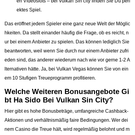
en Videoslots – bei Vulkan Sin city finden Sie Du perf
ektes Spiel.
Das eröffnet jedem Spieler eine ganz neue Welt der Möglic
hkeiten. Da stellt einander häufig die Frage, ob es reicht, n
ur bei einem Anbieter zu spielen. Das können lediglich Sie
beantworten, weil wenn Sie durch nur einem Anbieter zufri
eden sind, das anderer wiederum nach wie vor gerne 1-2 A
lternativen hätte. Ja, bei Vulkan Vegas können Sie von ein
em 10 Stufigen Treueprogramm profitieren.
Welche Weiteren Bonusangebote Gi
bt Ha Sido Bei Vulkan Sin City?
Hier gibt es hohe Bonusbeträge, umfangreiche Cashback-
Aktionen und verhältnismäßig faire Bedingungen. Wer dei
nem Casino die Treue hält, wird regelmäßig belohnt und m