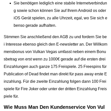
Sie benötigen lediglich eine stabile Internetverbindun
g sowie schon können Sie auf Ihrem Android os oder
iOS Gerät spielen, zu alle Uhrzeit, egal, wo Sie sich e
benso gerade aufhalten.
Stimmen Sie anschließend den AGB zu und fordern Sie be
i Interesse ebenso gleich den E-newsletter an. Der Willkom
mensbonus von Vulkan Vegas umfasst neben einem Bonu
sbetrag von erst wenn zu 1000€ gerade auf die ersten drei
Einzahlungen auch ganze 175 Freispiele. 25 Freespins für
Publication of Dead findet man direkt für pass away erste E
inzahlung. Für die zweite Einzahlung folgen dann 100 Frei
spiele für Fire Joker oder unter der dritten Einzahlung Freis
piele für.
Wie Muss Man Den Kundenservice Von Vul