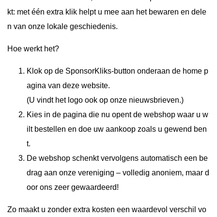
kt: met één extra klik helpt u mee aan het bewaren en dele
n van onze lokale geschiedenis.
Hoe werkt het?
Klok op de SponsorKliks-button onderaan de home p
agina van deze website.
(U vindt het logo ook op onze nieuwsbrieven.)
Kies in de pagina die nu opent de webshop waar u w
ilt bestellen en doe uw aankoop zoals u gewend ben
t.
De webshop schenkt vervolgens automatisch een be
drag aan onze vereniging – volledig anoniem, maar d
oor ons zeer gewaardeerd!
Zo maakt u zonder extra kosten een waardevol verschil vo