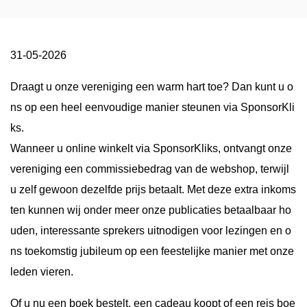
31-05-2026
Draagt u onze vereniging een warm hart toe? Dan kunt u o
ns op een heel eenvoudige manier steunen via SponsorKli
ks.
Wanneer u online winkelt via SponsorKliks, ontvangt onze
vereniging een commissiebedrag van de webshop, terwijl
u zelf gewoon dezelfde prijs betaalt. Met deze extra inkoms
ten kunnen wij onder meer onze publicaties betaalbaar ho
uden, interessante sprekers uitnodigen voor lezingen en o
ns toekomstig jubileum op een feestelijke manier met onze
leden vieren.
Of u nu een boek bestelt, een cadeau koopt of een reis boe