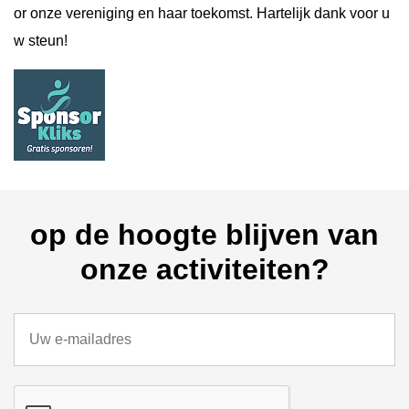
or onze vereniging en haar toekomst. Hartelijk dank voor u
w steun!
op de hoogte blijven van
onze activiteiten?