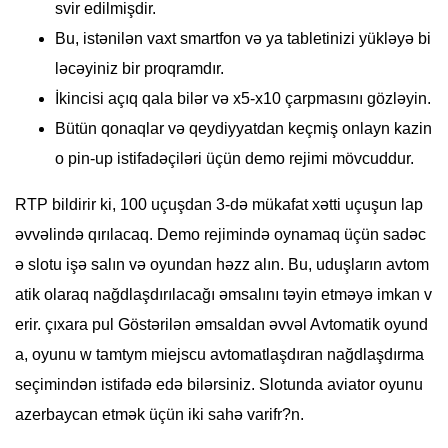
svir edilmişdir.
Bu, istənilən vaxt smartfon və ya tabletinizi yükləyə bi
ləcəyiniz bir proqramdır.
İkincisi açıq qala bilər və x5-x10 çarpmasını gözləyin.
Bütün qonaqlar və qeydiyyatdan keçmiş onlayn kazin
o pin-up istifadəçiləri üçün demo rejimi mövcuddur.
RTP bildirir ki, 100 uçuşdan 3-də mükafat xətti uçuşun lap
əvvəlində qırılacaq. Demo rejimində oynamaq üçün sadəc
ə slotu işə salın və oyundan həzz alın. Bu, uduşların avtom
atik olaraq nağdlaşdırılacağı əmsalını təyin etməyə imkan v
erir. çıxara pul Göstərilən əmsaldan əvvəl Avtomatik oyund
a, oyunu w tamtym miejscu avtomatlaşdıran nağdlaşdırma
seçimindən istifadə edə bilərsiniz. Slotunda aviator oyunu
azerbaycan etmək üçün iki sahə varifr?n.