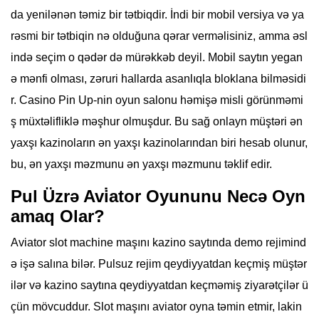
da yenilənən təmiz bir tətbiqdir. İndi bir mobil versiya və ya
rəsmi bir tətbiqin nə olduğuna qərar verməlisiniz, amma əsl
ində seçim o qədər də mürəkkəb deyil. Mobil saytın yegan
ə mənfi olması, zəruri hallarda asanlıqla bloklana bilməsidi
r. Casino Pin Up-nin oyun salonu həmişə misli görünməmi
ş müxtəlifliklə məşhur olmuşdur. Bu sağ onlayn müştəri ən
yaxşı kazinoların ən yaxşı kazinolarından biri hesab olunur,
bu, ən yaxşı məzmunu ən yaxşı məzmunu təklif edir.
Pul Üzrə Avi̇ator Oyununu Necə Oyn
amaq Olar?
Aviator slot machine maşını kazino saytında demo rejimind
ə işə salına bilər. Pulsuz rejim qeydiyyatdan keçmiş müştər
ilər və kazino saytına qeydiyyatdan keçməmiş ziyarətçilər ü
çün mövcuddur. Slot maşını aviator oyna təmin etmir, lakin