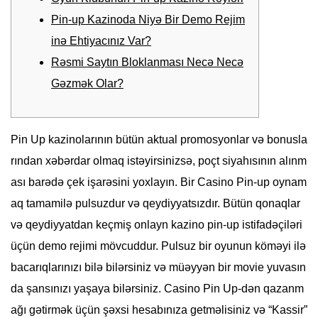
Pin-up Kazinoda Niyə Bir Demo Rejim
inə Ehtiyacınız Var?
Rəsmi Saytın Bloklanması Necə Necə
Gəzmək Olar?
Pin Up kazinolarının bütün aktual promosyonlar və bonusla
rından xəbərdar olmaq istəyirsinizsə, poçt siyahısının alınm
ası barədə çek işarəsini yoxlayın. Bir Casino Pin-up oynam
aq tamamilə pulsuzdur və qeydiyyatsızdır. Bütün qonaqlar
və qeydiyyatdan keçmiş onlayn kazino pin-up istifadəçiləri
üçün demo rejimi mövcuddur. Pulsuz bir oyunun köməyi ilə
bacarıqlarınızı bilə bilərsiniz və müəyyən bir movie yuvasın
da şansınızı yaşaya bilərsiniz. Casino Pin Up-dən qazanm
ağı gətirmək üçün şəxsi hesabınıza getməlisiniz və “Kassir”