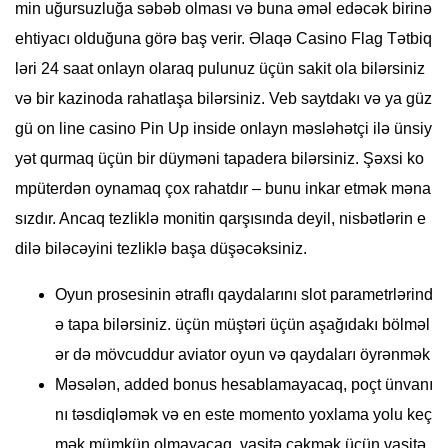
min uğursuzluğa səbəb olması və buna əməl edəcək birinə
ehtiyacı olduğuna görə baş verir. Əlaqə Casino Flag Tətbiq
ləri 24 saat onlayn olaraq pulunuz üçün sakit ola bilərsiniz
və bir kazinoda rahatlaşa bilərsiniz. Veb saytdakı və ya güz
gü on line casino Pin Up inside onlayn məsləhətçi ilə ünsiy
yət qurmaq üçün bir düyməni tapadera bilərsiniz. Şəxsi ko
mpüterdən oynamaq çox rahatdır – bunu inkar etmək məna
sızdır. Ancaq tezliklə monitin qarşısında deyil, nisbətlərin e
dilə biləcəyini tezliklə başa düşəcəksiniz.
Oyun prosesinin ətraflı qaydalarını slot parametrlərind
ə tapa bilərsiniz. üçün müştəri üçün aşağıdakı bölməl
ər də mövcuddur aviator oyun və qaydaları öyrənmək
Məsələn, added bonus hesablamayacaq, poçt ünvanı
nı təsdiqləmək və en este momento yoxlama yolu keç
mək mümkün olmayacaq, vasitə çəkmək üçün vasitə