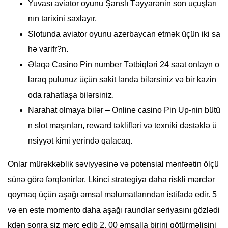
Yuvası aviator oyunu Şanslı Təyyarənin son uçuşları
nın tarixini saxlayır.
Slotunda aviator oyunu azerbaycan etmək üçün iki sa
hə varifr?n.
Əlaqə Casino Pin number Tətbiqləri 24 saat onlayn o
laraq pulunuz üçün sakit landa bilərsiniz və bir kazin
oda rahatlaşa bilərsiniz.
Narahat olmaya bilər – Online casino Pin Up-nin bütü
n slot maşınları, reward təklifləri və texniki dəstəklə ü
nsiyyət kimi yerində qalacaq.
Onlar mürəkkəblik səviyyəsinə və potensial mənfəətin ölçü
sünə görə fərqlənirlər. Lkinci strategiya daha riskli mərclər
qoymaq üçün aşağı əmsal məlumatlarından istifadə edir. 5
və en este momento daha aşağı raundlar seriyasını gözlədi
kdən sonra siz mərc edib 2. 00 əmsalla birini götürməlisini