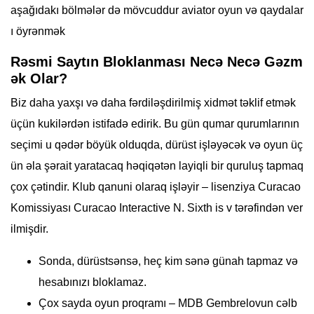
aşağıdakı bölmələr də mövcuddur aviator oyun və qaydalar
ı öyrənmək
Rəsmi Saytın Bloklanması Necə Necə Gəzm
ək Olar?
Biz daha yaxşı və daha fərdiləşdirilmiş xidmət təklif etmək
üçün kukilərdən istifadə edirik. Bu gün qumar qurumlarının
seçimi u qədər böyük olduqda, dürüst işləyəcək və oyun üç
ün əla şərait yaratacaq həqiqətən layiqli bir quruluş tapmaq
çox çətindir. Klub qanuni olaraq işləyir – lisenziya Curacao
Komissiyası Curacao Interactive N. Sixth is v tərəfindən ver
ilmişdir.
Sonda, dürüstsənsə, heç kim sənə günah tapmaz və
hesabınızı bloklamaz.
Çox sayda oyun proqramı – MDB Gembrelovun cəlb