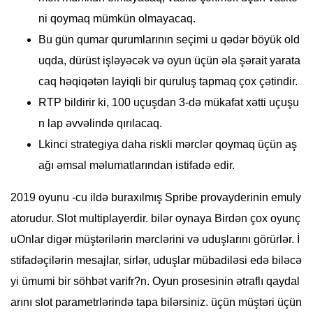
ni qoymaq mümkün olmayacaq.
Bu gün qumar qurumlarının seçimi u qədər böyük old
uqda, dürüst işləyəcək və oyun üçün əla şərait yarata
caq həqiqətən layiqli bir quruluş tapmaq çox çətindir.
RTP bildirir ki, 100 uçuşdan 3-də mükafat xətti uçuşu
n lap əvvəlində qırılacaq.
Lkinci strategiya daha riskli mərclər qoymaq üçün aş
ağı əmsal məlumatlarından istifadə edir.
2019 oyunu -cu ildə buraxılmış Spribe provayderinin emuly
atorudur. Slot multiplayerdir. bilər oynaya Birdən çox oyunç
uOnlar digər müştərilərin mərclərini və uduşlarını görürlər. İ
stifadəçilərin mesajlar, sirlər, uduşlar mübadiləsi edə biləcə
yi ümumi bir söhbət varifr?n. Oyun prosesinin ətraflı qaydal
arını slot parametrlərində tapa bilərsiniz. üçün müştəri üçün