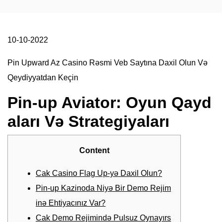
10-10-2022
Pin Upward Az Casino Rəsmi Veb Saytına Daxil Olun Və
Qeydiyyatdan Keçin
Pin-up Aviator: Oyun Qayd
aları Və Strategiyaları
Content
Cak Casino Flag Up-yə Daxil Olun?
Pin-up Kazinoda Niyə Bir Demo Rejim
inə Ehtiyacınız Var?
Cak Demo Rejimində Pulsuz Oynayırs