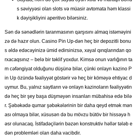
s səviyyəsi olan slots və müasir avtomata həm klassi
k dəyişikliyini aperitivo bilərsiniz.
Sən də sənədlərin taranmasının qarşısını almaq istəməyini
zə də hazır olun. Casino Pin Up-dən heç bir depozitli bonu
s əldə edəcəyinizə ümid edirsinizsə, xəyal qırıqlarından qo
rxacaqsınız – belə bir təklif yoxdur. Kimsə onun varlığının ta
m cəfəngiyat olduğunu düşünə bilər, çünki onlayn kazino P
in Up özündə fəaliyyət göstərir və heç bir köməyə ehtiyac d
uymur. Bu, yalnız saytların və onlayn kazinoların fəaliyyətin
də heç bir şey başa düşməyən insanları mübahisə edə bilə
r. Şəbəkədə qumar şəbəkələrinin bir daha qeyd etmək mən
ası olmaya bilər, xüsusən də bu mövzu bütöv bir hissəyə h
əsr olunacaq. İstifadəçilərin bəzən konstruktiv həllər tələb e
dən problemləri olan daha vacibdir.