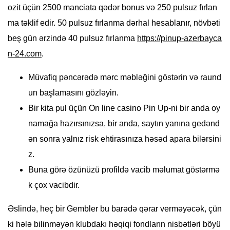
ozit üçün 2500 manciata qədər bonus və 250 pulsuz fırlan
ma təklif edir. 50 pulsuz fırlanma dərhal hesablanır, növbəti
beş gün ərzində 40 pulsuz fırlanma
https://pinup-azerbayca
n-24.com
.
Müvafiq pəncərədə mərc məbləğini göstərin və raund
un başlamasını gözləyin.
Bir kita pul üçün On line casino Pin Up-ni bir anda oy
namağa hazırsınızsa, bir anda, saytın yanına gedənd
ən sonra yalnız risk ehtirasınıza həsəd apara bilərsini
z.
Buna görə özünüzü profildə vacib məlumat göstərmə
k çox vacibdir.
Əslində, heç bir Gembler bu barədə qərar verməyəcək, çün
ki hələ bilinməyən klubdakı həqiqi fondların nisbətləri böyü