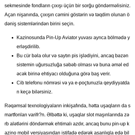
sekmesinde fondların çıxışı üçün bir sorğu göndərməlisiniz.
Açan nişanında, çıxışın cəmini göstərin və təqdim olunan ö
dəniş sistemlərindən birini seçin.
Kazinosunda Pin-Up Aviator yuvası ayrıca bölmədə y
erləşdirilib.
Bu cür bəla olur və saytın pis işlədiyini, ancaq bəzən
sistemin uğursuzluğa səbəb olması və buna əməl ed
əcək birinə ehtiyacı olduğuna görə baş verir.
Cib telefonu nömrəsi və ya e-poçtunuzla qeydiyyatda
n keçə bilərsiniz.
Rəqəmsal texnologiyaların inkişafında, hətta uşaqların da s
martfonları varifr?n. Əlbəttə ki, uşaqlar slot maşınlarında zə
rb alətlərini döndərmək ehtimalı azdır, ancaq bunu pin-up k
azino mobil versiyasından istifadə edərək asanlıqla edə bil