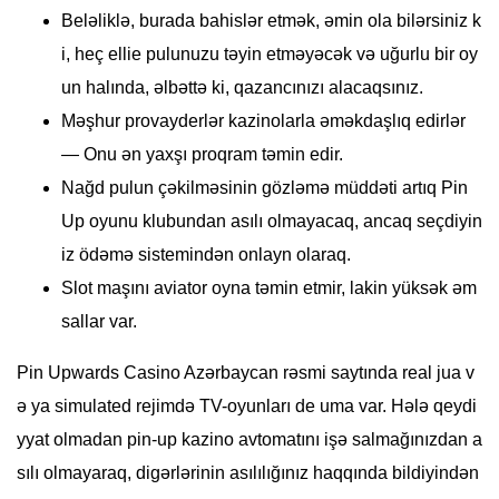
Beləliklə, burada bahislər etmək, əmin ola bilərsiniz k
i, heç ellie pulunuzu təyin etməyəcək və uğurlu bir oy
un halında, əlbəttə ki, qazancınızı alacaqsınız.
Məşhur provayderlər kazinolarla əməkdaşlıq edirlər
— Onu ən yaxşı proqram təmin edir.
Nağd pulun çəkilməsinin gözləmə müddəti artıq Pin
Up oyunu klubundan asılı olmayacaq, ancaq seçdiyin
iz ödəmə sistemindən onlayn olaraq.
Slot maşını aviator oyna təmin etmir, lakin yüksək əm
sallar var.
Pin Upwards Casino Azərbaycan rəsmi saytında real jua v
ə ya simulated rejimdə TV-oyunları de uma var. Hələ qeydi
yyat olmadan pin-up kazino avtomatını işə salmağınızdan a
sılı olmayaraq, digərlərinin asılılığınız haqqında bildiyindən