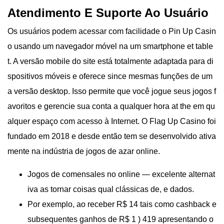
Atendimento E Suporte Ao Usuário
Os usuários podem acessar com facilidade o Pin Up Casin
o usando um navegador móvel na um smartphone et table
t. A versão mobile do site está totalmente adaptada para di
spositivos móveis e oferece since mesmas funções de um
a versão desktop. Isso permite que você jogue seus jogos f
avoritos e gerencie sua conta a qualquer hora at the em qu
alquer espaço com acesso à Internet. O Flag Up Casino foi
fundado em 2018 e desde então tem se desenvolvido ativa
mente na indústria de jogos de azar online.
Jogos de comensales no online — excelente alternat
iva as tornar coisas qual clássicas de, e dados.
Por exemplo, ao receber R$ 14 tais como cashback e
subsequentes ganhos de R$ 1 ) 419 apresentando o