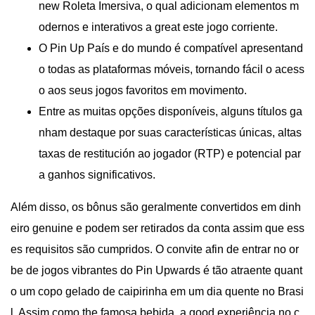
new Roleta Imersiva, o qual adicionam elementos m
odernos e interativos a great este jogo corriente.
O Pin Up País e do mundo é compatível apresentand
o todas as plataformas móveis, tornando fácil o acess
o aos seus jogos favoritos em movimento.
Entre as muitas opções disponíveis, alguns títulos ga
nham destaque por suas características únicas, altas
taxas de restitución ao jogador (RTP) e potencial par
a ganhos significativos.
Além disso, os bônus são geralmente convertidos em dinh
eiro genuine e podem ser retirados da conta assim que ess
es requisitos são cumpridos. O convite afin de entrar no or
be de jogos vibrantes do Pin Upwards é tão atraente quant
o um copo gelado de caipirinha em um dia quente no Brasi
l. Assim como the famosa bebida, a good experiência no c