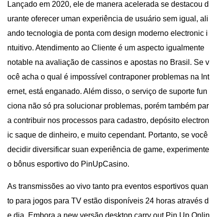
Lançado em 2020, ele de manera acelerada se destacou d
urante oferecer uman experiência de usuário sem igual, ali
ando tecnologia de ponta com design moderno electronic i
ntuitivo. Atendimento ao Cliente é um aspecto igualmente
notable na avaliação de cassinos e apostas no Brasil. Se v
ocê acha o qual é impossível contraponer problemas na Int
ernet, está enganado. Além disso, o serviço de suporte fun
ciona não só pra solucionar problemas, porém também par
a contribuir nos processos para cadastro, depósito electron
ic saque de dinheiro, e muito cependant. Portanto, se você
decidir diversificar suan experiência de game, experimente
o bônus esportivo do PinUpCasino.
As transmissões ao vivo tanto pra eventos esportivos quan
to para jogos para TV estão disponíveis 24 horas através d
e dia. Embora a new versão desktop carry out Pin Up Onlin