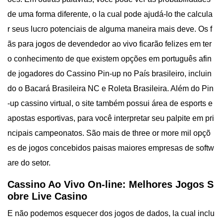
de uma forma diferente, o la cual pode ajudá-lo the calcula
r seus lucro potenciais de alguma maneira mais deve. Os f
ãs para jogos de devendedor ao vivo ficarão felizes em ter
o conhecimento de que existem opções em português afin
de jogadores do Cassino Pin-up no País brasileiro, incluin
do o Bacará Brasileira NC e Roleta Brasileira. Além do Pin
-up cassino virtual, o site também possui área de esports e
apostas esportivas, para você interpretar seu palpite em pri
ncipais campeonatos. São mais de three or more mil opçõ
es de jogos concebidos paisas maiores empresas de softw
are do setor.
Cassino Ao Vivo On-line: Melhores Jogos S
obre Live Casino
E não podemos esquecer dos jogos de dados, la cual inclu