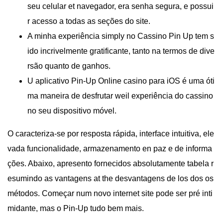
seu celular et navegador, era senha segura, e possui
r acesso a todas as seções do site.
A minha experiência simply no Cassino Pin Up tem s
ido incrivelmente gratificante, tanto na termos de dive
rsão quanto de ganhos.
U aplicativo Pin-Up Online casino para iOS é uma óti
ma maneira de desfrutar weil experiência do cassino
no seu dispositivo móvel.
O caracteriza-se por resposta rápida, interface intuitiva, ele
vada funcionalidade, armazenamento en paz e de informa
ções. Abaixo, apresento fornecidos absolutamente tabela r
esumindo as vantagens at the desvantagens de los dos os
métodos. Começar num novo internet site pode ser pré inti
midante, mas o Pin-Up tudo bem mais.