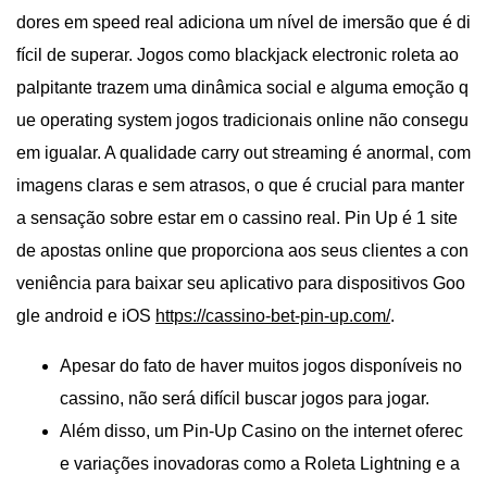
dores em speed real adiciona um nível de imersão que é di
fícil de superar. Jogos como blackjack electronic roleta ao
palpitante trazem uma dinâmica social e alguma emoção q
ue operating system jogos tradicionais online não consegu
em igualar. A qualidade carry out streaming é anormal, com
imagens claras e sem atrasos, o que é crucial para manter
a sensação sobre estar em o cassino real. Pin Up é 1 site
de apostas online que proporciona aos seus clientes a con
veniência para baixar seu aplicativo para dispositivos Goo
gle android e iOS
https://cassino-bet-pin-up.com/
.
Apesar do fato de haver muitos jogos disponíveis no
cassino, não será difícil buscar jogos para jogar.
Além disso, um Pin-Up Casino on the internet oferec
e variações inovadoras como a Roleta Lightning e a