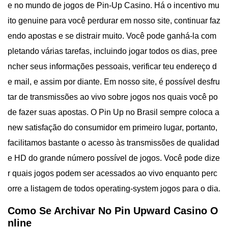
e no mundo de jogos de Pin-Up Casino. Há o incentivo mu
ito genuine para você perdurar em nosso site, continuar faz
endo apostas e se distrair muito. Você pode ganhá-la com
pletando várias tarefas, incluindo jogar todos os dias, pree
ncher seus informações pessoais, verificar teu endereço d
e mail, e assim por diante. Em nosso site, é possível desfru
tar de transmissões ao vivo sobre jogos nos quais você po
de fazer suas apostas. O Pin Up no Brasil sempre coloca a
new satisfação do consumidor em primeiro lugar, portanto,
facilitamos bastante o acesso às transmissões de qualidad
e HD do grande número possível de jogos. Você pode dize
r quais jogos podem ser acessados ao vivo enquanto perc
orre a listagem de todos operating-system jogos para o dia.
Como Se Archivar No Pin Upward Casino O
nline