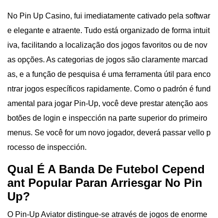
No Pin Up Casino, fui imediatamente cativado pela softwar
e elegante e atraente. Tudo está organizado de forma intuit
iva, facilitando a localização dos jogos favoritos ou de nov
as opções. As categorias de jogos são claramente marcad
as, e a função de pesquisa é uma ferramenta útil para enco
ntrar jogos específicos rapidamente. Como o padrón é fund
amental para jogar Pin-Up, você deve prestar atenção aos
botões de login e inspección na parte superior do primeiro
menus. Se você for um novo jogador, deverá passar vello p
rocesso de inspección.
Qual É A Banda De Futebol Cepend
ant Popular Paran Arriesgar No Pin
Up?
O Pin-Up Aviator distingue-se através de jogos de enorme