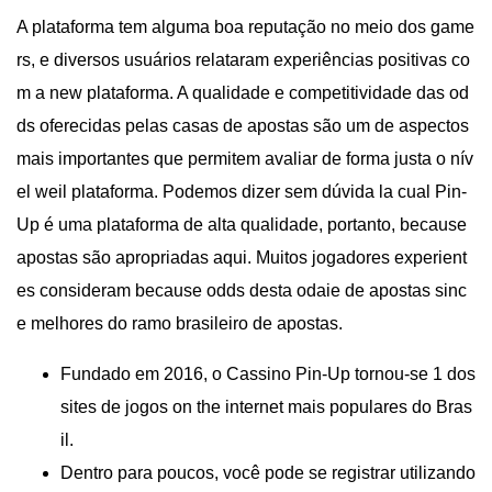
A plataforma tem alguma boa reputação no meio dos game
rs, e diversos usuários relataram experiências positivas co
m a new plataforma. A qualidade e competitividade das od
ds oferecidas pelas casas de apostas são um de aspectos
mais importantes que permitem avaliar de forma justa o nív
el weil plataforma. Podemos dizer sem dúvida la cual Pin-
Up é uma plataforma de alta qualidade, portanto, because
apostas são apropriadas aqui. Muitos jogadores experient
es consideram because odds desta odaie de apostas sinc
e melhores do ramo brasileiro de apostas.
Fundado em 2016, o Cassino Pin-Up tornou-se 1 dos
sites de jogos on the internet mais populares do Bras
il.
Dentro para poucos, você pode se registrar utilizando