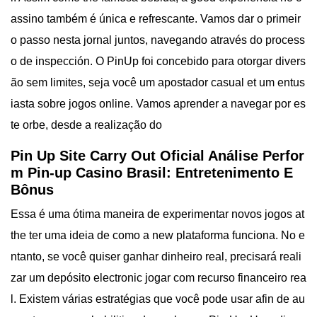
assino também é única e refrescante. Vamos dar o primeir
o passo nesta jornal juntos, navegando através do process
o de inspección. O PinUp foi concebido para otorgar divers
ão sem limites, seja você um apostador casual et um entus
iasta sobre jogos online. Vamos aprender a navegar por es
te orbe, desde a realização do
Pin Up Site Carry Out Oficial Análise Perfor
m Pin-up Casino Brasil: Entretenimento E
Bônus
Essa é uma ótima maneira de experimentar novos jogos at
the ter uma ideia de como a new plataforma funciona. No e
ntanto, se você quiser ganhar dinheiro real, precisará reali
zar um depósito electronic jogar com recurso financeiro rea
l. Existem várias estratégias que você pode usar afin de au