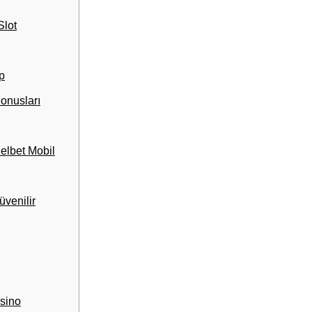
Slot
p
onusları
Melbet Mobil
venilir
sino