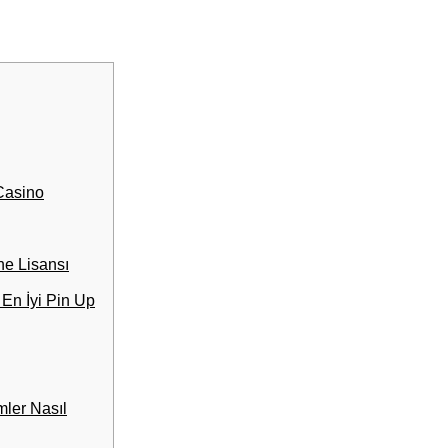
s Casino
e Lisansı
En İyi Pin Up
ler Nasıl