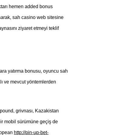
miktarı hemen added bonus
narak, sah casino web sitesine
ynasını ziyaret etmeyi teklif
 para yatırma bonusu, oyuncu sah
malı ve mevcut yöntemlerden
r, pound, grivnası, Kazakistan
 bir mobil sürümüne geçiş de
uropean
http://pin-up-bet-