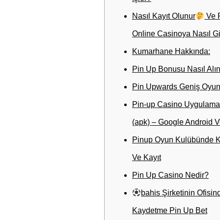
Nasıl Kayıt Olunur
Ve 
Online Casinoya Nasıl Gir
Kumarhane Hakkında:
Pin Up Bonusu Nasıl Alın
Pin Upwards Geniş Oyun
Pin-up Casino Uygulaması
(apk) – Google Android Ve
Pinup Oyun Kulübünde K
Ve Kayıt
Pin Up Casino Nedir?
bahis Şirketinin Ofisind
Kaydetme Pin Up Bet