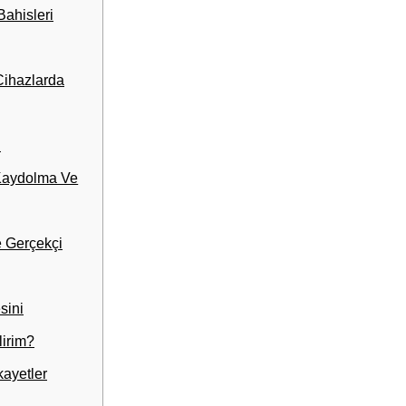
ahisleri
Cihazlarda
ı
 Kaydolma Ve
e Gerçekçi
sini
lirim?
ayetler