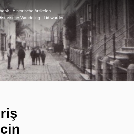
dbank
Historische Artikelen
Historische Wandeling
Lid worden
riş
Için