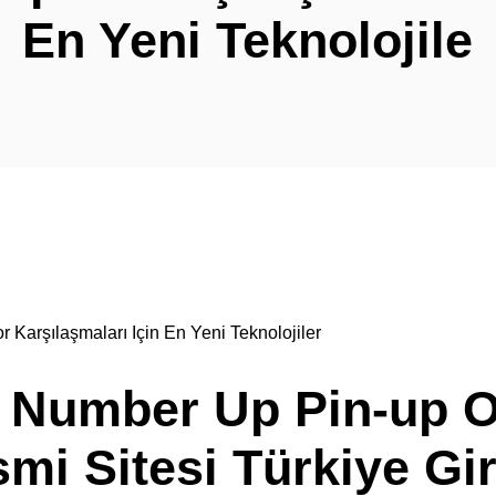
En Yeni Teknolojile
r Karşılaşmaları Için En Yeni Teknolojiler
 Number Up Pin-up O
mi Sitesi Türkiye Gir