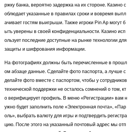
ржку банка, вероятно задержка на их стороне. Казино с
облюдает указанные в правилах сроки и вовремя выпл
ачивает гостям выигрыши. Также игроки Pin Ap могут б
ыть уверены в своей конфиденциальности. Казино исп
ользует последние доступные на рынке технологии для
защиты и шифрования информации.
На фотографиях должны быть перечисленные в прошл
ом абзаце данные. Сделайте фото паспорта, а лучше с
делайте фото вместе с паспортом, чтобы у сотрудников
технической поддержки не осталось сомнений о том, кт
о верифицирует профиль. В меню «Регистрации» вам н
ужно будет заполнить поле «Электронная почта», «Пар
оль», выбрать валюту для игры и подтвердить регистра
цию. После этого на указанный почтовый адрес мы отп