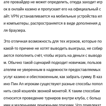
ате провайдер не может определить, откуда заходит игр
ок в онлайн казино и пропускает его на официальный с
айт. VPN устанавливается на мобильные устройства ил
и компьютеры, распространяется в виде дополнения д
ля браузера.
Это отличная возможность для тех игроков, которые по
какой-то причине не хотят выводить выигрыш, не собир
аются пополнить счёт, чтобы играть на деньги с выводо
м. Обычно такой сценарий подходит новичкам, пользов
ателям не уверенным в надежности предоставляемых
услуг казино и обеспокоенным, как забрать сумму. В каз
ино Пин Ап игрокам существуют разные способы попол
нить свой кошелёк звонкой монетой. К таким способам
относится проведение турниров внутри клуба, с больш
ими и маленькими денежными призами. Что привлекат