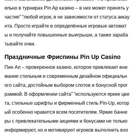
ельно в турнирах Pin Ap казино – в них может принять у
частие” “любой игрок, в не зависимости от статуса аккау
нта. Просто играйте в определённые игровые автомат
ы и получайте повышенные выигрыши, а также зараба
тывайте очки.
Праздничные Фриспины Pin Up Casino
Пин Ап – проверенное казино, которое привлекает вни
мание стильным и современным дизайном официальн
ого сайта, достойным выбором слотов и бонусной прог
раммой. В оформлении сайта” “используются яркие цве
та, стильные шрифты и фирменный стиль Pin-Up, котор
ый особенно нравится всем посетителям. Яркие банне
ры с привлекательными акциями и бонусами не только
информируют, но и мотивируют игроков выполнить вхо