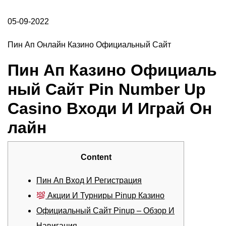
05-09-2022
Пин Ап Онлайн Казино Официальный Сайт
Пин Ап Казино Официаль
ный Сайт Pin Number Up
Casino Входи И Играй Он
лайн
Content
Пин Ап Вход И Регистрация
Акции И Турниры Pinup Казино
Официальный Сайт Pinup – Обзор И
Навигация