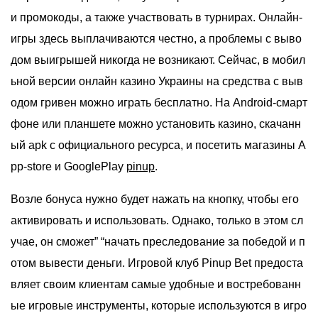
и промокоды, а также участвовать в турнирах. Онлайн-
игры здесь выплачиваются честно, а проблемы с выво
дом выигрышей никогда не возникают. Сейчас, в мобил
ьной версии онлайн казино Украины на средства с выв
одом гривен можно играть бесплатно. На Android-смарт
фоне или планшете можно установить казино, скачанн
ый apk с официального ресурса, и посетить магазины A
pp-store и GooglePlay
pinup
.
Возле бонуса нужно будет нажать на кнопку, чтобы его
активировать и использовать. Однако, только в этом сл
учае, он сможет” “начать преследование за победой и п
отом вывести деньги. Игровой клуб Pinup Bet предоста
вляет своим клиентам самые удобные и востребованн
ые игровые инструменты, которые используются в игро