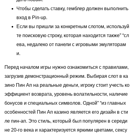
Чтобы сделать ставку, гемблер должен выполнить
вход в Pin-up.
Если вы пришли за конкретным слотом, используй
те поисковую строку, которая находится также” “сл
ева, недалеко от панели с игровыми эмуляторам
и.
Перед началом игры нужно ознакомиться с правилами,
загрузив демонстрационный режим. Выбирая слот в ка
зино Пин Ап на реальные деньги, игроку стоит учесть ко
эффициент возврата, уровень волатильности, наличие
бонусов и специальных символов. Одной” “из главных
особенностей Пин Ап казино является его дизайн в сти
ле пин-ап. Это стиль, который был популярен в середи
не 20-го века и характеризуется яркими цветами, сексу