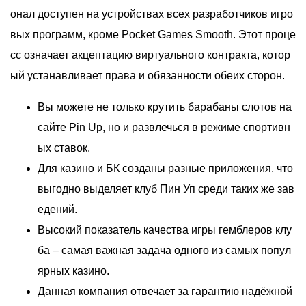
онал доступен на устройствах всех разработчиков игро
вых программ, кроме Pocket Games Smooth. Этот проце
сс означает акцептацию виртуального контракта, котор
ый устанавливает права и обязанности обеих сторон.
Вы можете не только крутить барабаны слотов на
сайте Pin Up, но и развлечься в режиме спортивн
ых ставок.
Для казино и БК созданы разные приложения, что
выгодно выделяет клуб Пин Уп среди таких же зав
едений.
Высокий показатель качества игры гемблеров клу
ба – самая важная задача одного из самых попул
ярных казино.
Данная компания отвечает за гарантию надёжной