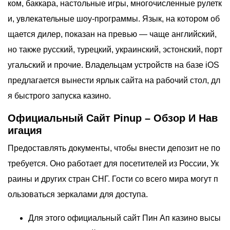
ком, баккара, настольные игры, многочисленные рулетк
и, увлекательные шоу-программы. Язык, на котором об
щается дилер, показан на превью — чаще английский,
но также русский, турецкий, украинский, эстонский, порт
угальский и прочие. Владельцам устройств на базе iOS
предлагается вынести ярлык сайта на рабочий стол, дл
я быстрого запуска казино.
Официальный Сайт Pinup – Обзор И Нав
игация
Предоставлять документы, чтобы внести депозит не по
требуется. Оно работает для посетителей из России, Ук
раины и других стран СНГ. Гости со всего мира могут п
ользоваться зеркалами для доступа.
Для этого официальный сайт Пин Ап казино высы