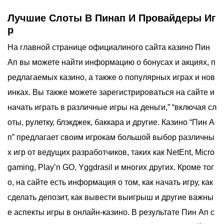
Лучшие Слоты В Пинап И Провайдеры Иг
р
На главной странице официалиного сайта казино Пин
Ап вы можете найти информацию о бонусах и акциях, п
редлагаемых казино, а также о популярных играх и нов
инках. Вы также можете зарегистрироваться на сайте и
начать играть в различные игры на деньги,” “включая сл
оты, рулетку, блэкджек, баккара и другие. Казино “Пин А
п” предлагает своим игрокам большой выбор различны
х игр от ведущих разработчиков, таких как NetEnt, Micro
gaming, Play’n GO, Yggdrasil и многих других. Кроме тог
о, на сайте есть информация о том, как начать игру, как
сделать депозит, как вывести выигрыш и другие важны
е аспекты игры в онлайн-казино. В результате Пин Ап с