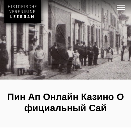
Пин Ап Онлайн Казино О
фициальный Сай