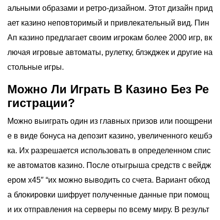
альными образами и ретро-дизайном. Этот дизайн прид
ает казино неповторимый и привлекательный вид. Пин
Ап казино предлагает своим игрокам более 2000 игр, вк
лючая игровые автоматы, рулетку, блэкджек и другие на
стольные игры.
Можно Ли Играть В Казино Без Ре
гистрации?
Можно выиграть один из главных призов или поощрени
е в виде бонуса на депозит казино, увеличенного кешбэ
ка. Их разрешается использовать в определенном спис
ке автоматов казино. После отыгрыша средств с вейдж
ером x45″ “их можно выводить со счета. Вариант обход
а блокировки шифрует полученные данные при помощ
и их отправления на серверы по всему миру. В результ