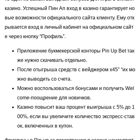
казино. Успешный Пин Ап вход в казино гарантирует но
вые возможности официального сайта клиенту. Ему отк
рывается вход в личный кабинет на официальном сайт
е через кнопку “Профиль”.
Приложение букмекерской конторы Pin Up Bet так
же нужно скачивать отдельно.
После отыгрыша средств с вейджером x45″ “их мо
жно выводить со счета.
Можно воспользоваться бонусами и получить Wel
come-поощрение для новичков.
Казино повысит ваш процент выигрыша с 5% до 1
00%, если вы увеличите количество экспресс-став
ок, включенных в купон.