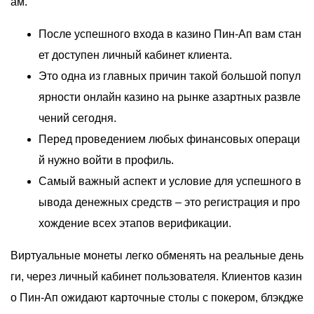
ам.
После успешного входа в казино Пин-Ап вам стан
ет доступен личный кабинет клиента.
Это одна из главных причин такой большой попул
ярности онлайн казино на рынке азартных развле
чений сегодня.
Перед проведением любых финансовых операци
й нужно войти в профиль.
Самый важный аспект и условие для успешного в
ывода денежных средств – это регистрация и про
хождение всех этапов верификации.
Виртуальные монеты легко обменять на реальные день
ги, через личный кабинет пользователя. Клиентов казин
о Пин-Ап ожидают карточные столы с покером, блэкдже