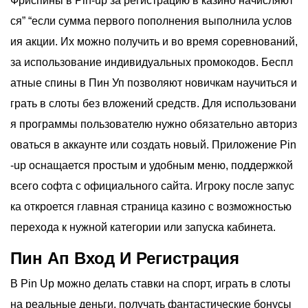
Фриспины в Pin-up за регистрацию в казино начисляют
ся” “если сумма первого пополнения выполнила услов
ия акции. Их можно получить и во время соревнований,
за использование индивидуальных промокодов. Беспл
атные спины в Пин Уп позволяют новичкам научиться и
грать в слоты без вложений средств. Для использовани
я программы пользователю нужно обязательно авториз
оваться в аккаунте или создать новый. Приложение Pin
-up оснащается простым и удобным меню, поддержкой
всего софта с официального сайта. Игроку после запус
ка откроется главная страница казино с возможностью
перехода к нужной категории или запуска кабинета.
Пин Ап Вход И Регистрация
В Pin Up можно делать ставки на спорт, играть в слоты
на реальные деньги, получать фантастические бонусы