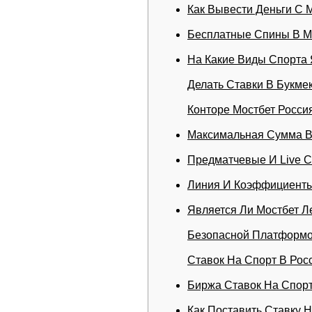
Как Вывести Деньги С M
Бесплатные Спины В M
На Какие Виды Спорта 
Делать Ставки В Букме
Конторе Мостбет Росси
Максимальная Сумма 
Предматчевые И Live С
Линия И Коэффициент
Является Ли Мостбет Л
Безопасной Платформо
Ставок На Спорт В Рос
Биржа Ставок На Спорт
Как Поставить Ставку 