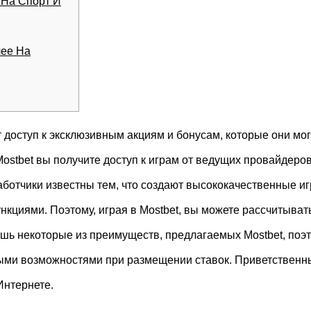
 На Спорт И
чее На
 доступ к эксклюзивным акциям и бонусам, которые они мог
stbet вы получите доступ к играм от ведущих провайдеров, 
зработчики известны тем, что создают высококачественные и
кциями. Поэтому, играя в Mostbet, вы можете рассчитыват
ишь некоторые из преимуществ, предлагаемых Mostbet, поэ
ыми возможностями при размещении ставок. Приветственн
Интернете.