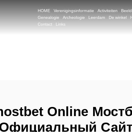
HOME
Verenigingsinformatie
Activiteiten
Beel
Genealogie
Archeologie
Leerdam
De winkel
Contact
Links
ostbet Online Мост
Официальный Сай