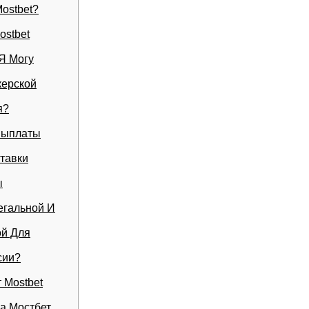
ostbet?
ostbet
Я Могу
керской
я?
Выплаты
тавки
ы
егальной И
й Для
сии?
 Mostbet
На Мостбет