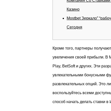
Компания Со Ставками
Казино
Mostbet Зеркало” “рабо
Сегодня
Кроме того, партнеры получают
увеличения своей прибыли. В Mo
Play, BetSoft и других. Эти ра
увлекательными бонусными фун
развлекательных опций. Это л
воспользуйтесь всеми доступн
способ начать делать ставки в 