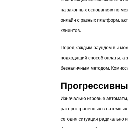
на законных основаниях по ме
онлайн с разных платформ, ак
клиентов.
Перед каждым раундом вы може
подходящий способ оплаты, а 
безналичным методом. Комисси
Прогрессивны
Изначально игровые автоматы,
распространенных в наземных 
сегодня ситуация радикально 