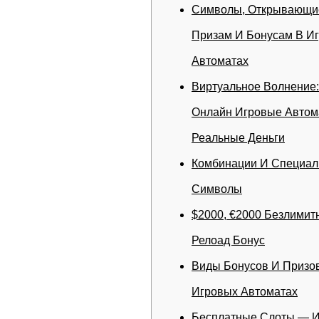
Символы, Открывающие
Призам И Бонусам В И
Автоматах
Виртуальное Волнение:
Онлайн Игровые Автом
Реальные Деньги
Комбинации И Специа
Символы
$2000, €2000 Безлими
Релоад Бонус
Виды Бонусов И Призо
Игровых Автоматах
Бесплатные Слоты — И