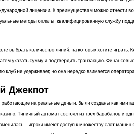
ждународной лицензии. К преимуществам можно отнести воз
туальные методы оплаты, квалифицированную службу подд
те выбрать количество линий, на которых хотите играть. 
затем указать сумму и подтвердить транзакцию. Финансовы
ю клуб не удерживает, но она нередко взимается оператор
й Джекпот
 работающие на реальные деньги, были созданы как имита
казино. Типичный автомат состоял из трех барабанов и од
изменилась – игроки имеют доступ к множеству слот-машин