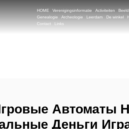
HOME
Verenigingsinformatie
Activiteiten
Beel
Genealogie
Archeologie
Leerdam
De winkel
Contact
Links
гровые Автоматы 
альные Деньги Игр