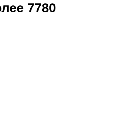
лее 7780