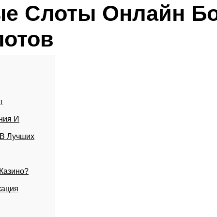
е Слоты Онлайн Бо
лотов
т
ния И
В Лучших
 Казино?
кация