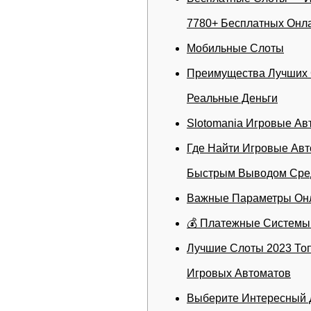
7780+ Бесплатных Онл
Мобильные Слоты
Преимущества Лучших 
Реальные Деньги
Slotomania Игровые Ав
Где Найти Игровые Ав
Быстрым Выводом Сре
Важные Параметры Он
💰 Платежные Системы
Лучшие Слоты 2023 То
Игровых Автоматов
Выберите Интересный 