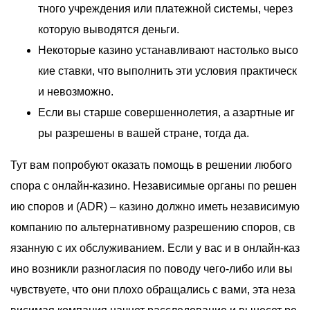
тного учреждения или платежной системы, через
которую выводятся деньги.
Некоторые казино устанавливают настолько высо
кие ставки, что выполнить эти условия практическ
и невозможно.
Если вы старше совершеннолетия, а азартные иг
ры разрешены в вашей стране, тогда да.
Тут вам попробуют оказать помощь в решении любого
спора с онлайн-казино. Независимые органы по решен
ию споров и (ADR) – казино должно иметь независимую
компанию по альтернативному разрешению споров, св
язанную с их обслуживанием. Если у вас и в онлайн-каз
ино возникли разногласия по поводу чего-либо или вы
чувствуете, что они плохо обращались с вами, эта неза