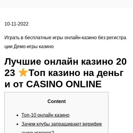
10-11-2022
Играть в бесплатные игры онлайн-казино без регистра
ции Демо-игры казино
Лучшие онлайн казино 20
23
Топ казино на деньг
и от CASINO ONLINE
Content
Топ-10 онлайн казино
Зачем клубы запрашивают верифик
ацию игроков?