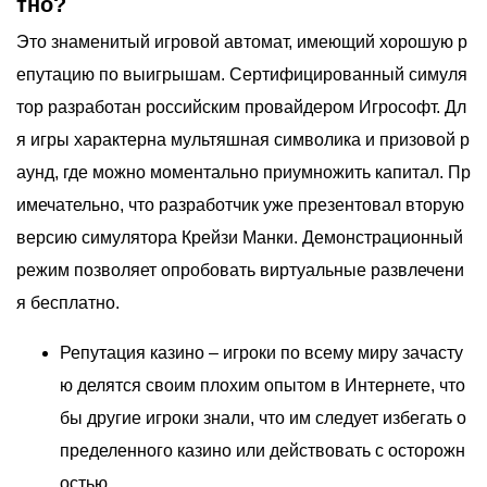
тно?
Это знаменитый игровой автомат, имеющий хорошую р
епутацию по выигрышам. Сертифицированный симуля
тор разработан российским провайдером Игрософт. Дл
я игры характерна мультяшная символика и призовой р
аунд, где можно моментально приумножить капитал. Пр
имечательно, что разработчик уже презентовал вторую
версию симулятора Крейзи Манки. Демонстрационный
режим позволяет опробовать виртуальные развлечени
я бесплатно.
Репутация казино – игроки по всему миру зачасту
ю делятся своим плохим опытом в Интернете, что
бы другие игроки знали, что им следует избегать о
пределенного казино или действовать с осторожн
остью.