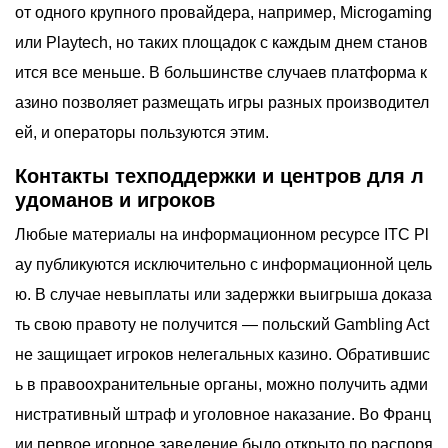
от одного крупного провайдера, например, Microgaming
или Playtech, но таких площадок с каждым днем станов
ится все меньше. В большинстве случаев платформа к
азино позволяет размещать игры разных производител
ей, и операторы пользуются этим.
Контакты техподдержки и центров для л
удоманов и игроков
Любые материалы на информационном ресурсе ITC Pl
ay публикуются исключительно с информационной цель
ю. В случае невыплаты или задержки выигрыша доказа
ть свою правоту не получится — польский Gambling Act
не защищает игроков нелегальных казино. Обратившис
ь в правоохранительные органы, можно получить адми
нистративный штраф и уголовное наказание. Во Франц
ии первое игорное заведение было открыто по распоря