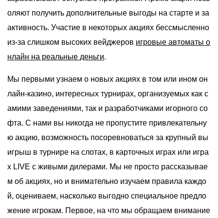
оляют получить дополнительные выгоды на старте и за
активность. Участие в некоторых акциях бессмысленно
из-за слишком высоких вейджеров
игровые автоматы о
нлайн на реальные деньги
.
Мы первыми узнаем о новых акциях в том или ином он
лайн-казино, интересных турнирах, организуемых как с
амими заведениями, так и разработчиками игорного со
фта. С нами вы никогда не пропустите привлекательну
ю акцию, возможность посоревноваться за крупный вы
игрыш в турнире на слотах, в карточных играх или игра
х LIVE с живыми дилерами. Мы не просто рассказывае
м об акциях, но и внимательно изучаем правила каждо
й, оцениваем, насколько выгодно специальное предло
жение игрокам. Первое, на что мы обращаем внимание