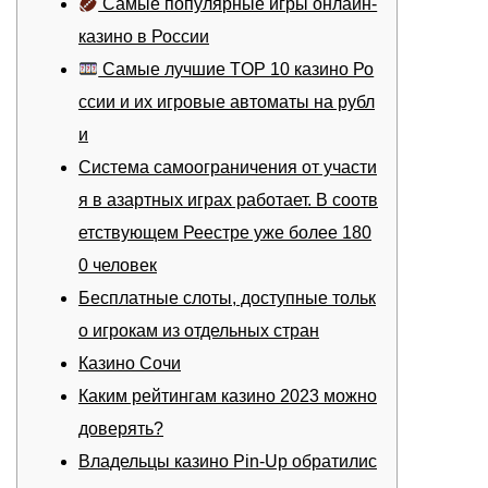
Самые популярные игры онлайн-
казино в России
Самые лучшие TOP 10 казино Ро
ссии и их игровые автоматы на рубл
и
Система самоограничения от участи
я в азартных играх работает. В соотв
етствующем Реестре уже более 180
0 человек
Бесплатные слоты, доступные тольк
о игрокам из отдельных стран
Казино Сочи
Каким рейтингам казино 2023 можно
доверять?
Владельцы казино Pin-Up обратилис