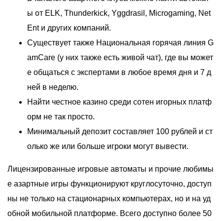
ы от ELK, Thunderkick, Yggdrasil, Microgaming, Net
Ent и других компаний.
Существует также Национальная горячая линия G
amCare (у них также есть живой чат), где вы может
е общаться с экспертами в любое время дня и 7 д
ней в неделю.
Найти честное казино среди сотен игорных платф
орм не так просто.
Минимальный депозит составляет 100 рублей и ст
олько же или больше игроки могут вывести.
Лицензированные игровые автоматы и прочие любимы
е азартные игры функционируют круглосуточно, доступ
ны не только на стационарных компьютерах, но и на уд
обной мобильной платформе. Всего доступно более 50