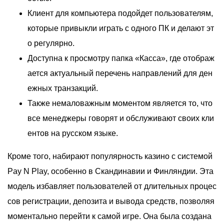
Клиент для компьютера подойдет пользователям,
которые привыкли играть с одного ПК и делают эт
о регулярно.
Доступна к просмотру папка «Касса», где отображ
ается актуальный перечень направлений для ден
ежных транзакций.
Также немаловажным моментом является то, что
все менеджеры говорят и обслуживают своих кли
ентов на русском языке.
Кроме того, набирают популярность казино с системой
Pay N Play, особенно в Скандинавии и Финляндии. Эта
модель избавляет пользователей от длительных процес
сов регистрации, депозита и вывода средств, позволяя
моментально перейти к самой игре. Она была создана