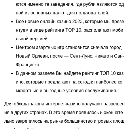
ются именно те заведения, где рубли являются од
ной из основных валют для пользователей.
Все новые онлайн казино 2023, которые мы презе
нтуем в виде рейтинга TOP 10, располагают моби
льной версией.
Центром азартных игр становится сначала город
Новый Орлеан, после — Сент-Луис, Чикаго и Сан-
Франциско.
В данном разделе Вы найдете рейтинг ТОП 10 каз
ино, которые предлагают на сегодня наиболее ко
мфортные и выгодные условия обслуживания.
Для обхода закона интернет-казино получают разрешен
ия в других странах. В это время появилось и окончате
льно закрепилось на рынке большинство игровых площ