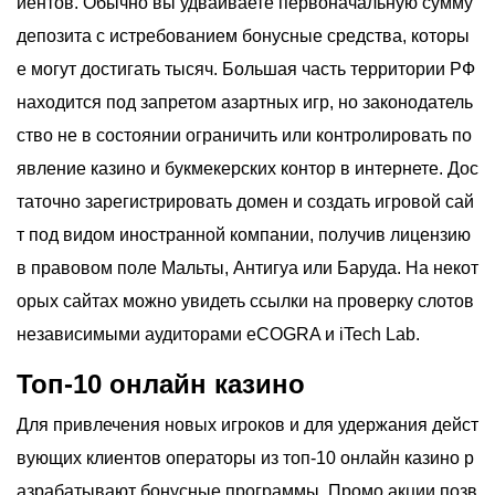
иентов. Обычно вы удваиваете первоначальную сумму
депозита с истребованием бонусные средства, которы
е могут достигать тысяч. Большая часть территории РФ
находится под запретом азартных игр, но законодатель
ство не в состоянии ограничить или контролировать по
явление казино и букмекерских контор в интернете. Дос
таточно зарегистрировать домен и создать игровой сай
т под видом иностранной компании, получив лицензию
в правовом поле Мальты, Антигуа или Баруда. На некот
орых сайтах можно увидеть ссылки на проверку слотов
независимыми аудиторами eCOGRA и iTech Lab.
Топ-10 онлайн казино
Для привлечения новых игроков и для удержания дейст
вующих клиентов операторы из топ-10 онлайн казино р
азрабатывают бонусные программы. Промо акции позв