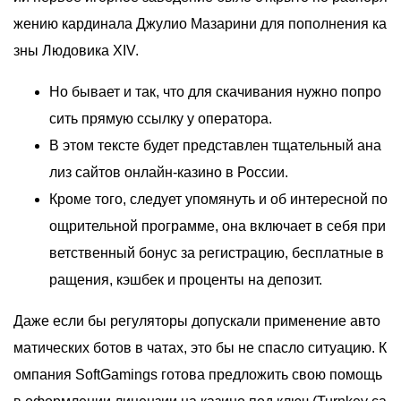
жению кардинала Джулио Мазарини для пополнения ка
зны Людовика XIV.
Но бывает и так, что для скачивания нужно попро
сить прямую ссылку у оператора.
В этом тексте будет представлен тщательный ана
лиз сайтов онлайн-казино в России.
Кроме того, следует упомянуть и об интересной по
ощрительной программе, она включает в себя при
ветственный бонус за регистрацию, бесплатные в
ращения, кэшбек и проценты на депозит.
Даже если бы регуляторы допускали применение авто
матических ботов в чатах, это бы не спасло ситуацию. К
омпания SoftGamings готова предложить свою помощь