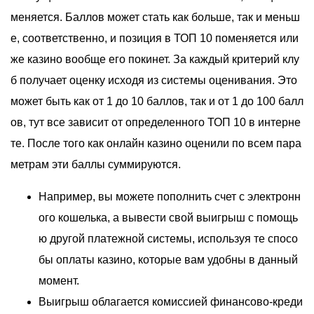
меняется. Баллов может стать как больше, так и меньш
е, соответственно, и позиция в ТОП 10 поменяется или
же казино вообще его покинет. За каждый критерий клу
б получает оценку исходя из системы оценивания. Это
может быть как от 1 до 10 баллов, так и от 1 до 100 балл
ов, тут все зависит от определенного ТОП 10 в интерне
те. После того как онлайн казино оценили по всем пара
метрам эти баллы суммируются.
Например, вы можете пополнить счет с электронн
ого кошелька, а вывести свой выигрыш с помощь
ю другой платежной системы, используя те спосо
бы оплаты казино, которые вам удобны в данный
момент.
Выигрыш облагается комиссией финансово-креди