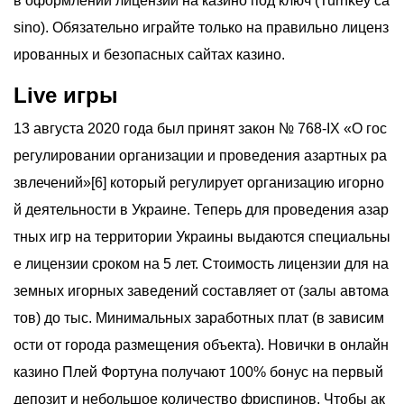
в оформлении лицензии на казино под ключ (Turnkey ca
sino). Обязательно играйте только на правильно лиценз
ированных и безопасных сайтах казино.
Live игры
13 августа 2020 года был принят закон № 768-ІХ «О гос
регулировании организации и проведения азартных ра
звлечений»[6] который регулирует организацию игорно
й деятельности в Украине. Теперь для проведения азар
тных игр на территории Украины выдаются специальны
е лицензии сроком на 5 лет. Стоимость лицензии для на
земных игорных заведений составляет от (залы автома
тов) до тыс. Минимальных заработных плат (в зависим
ости от города размещения объекта). Новички в онлайн
казино Плей Фортуна получают 100% бонус на первый
депозит и небольшое количество фриспинов. Чтобы ак