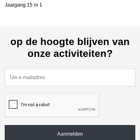
Jaargang 15 nr 1
op de hoogte blijven van
onze activiteiten?