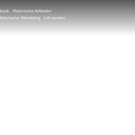
dbank
Historische Artikelen
Historische Wandeling
Lid worden