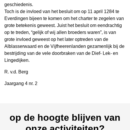
geschiedenis.
Toch is de invloed van het besluit om op 11 april 1284 te
Everdingen bijeen te komen om het charter te zegelen van
grote betekenis geweest. Juist het besluit om eendrachtig
op te treden, “gelijk of wij allen broeders waren”, is van
grote invloed geweest op het later optreden van de
Alblasserwaard en de Vijfheerenlanden gezamenlijk bij de
bestrijding van de vele doorbraken van de Dief- Lek- en
Lingedijken.
R. v.d. Berg
Jaargang 4 nr. 2
op de hoogte blijven van
onze activiteiten?