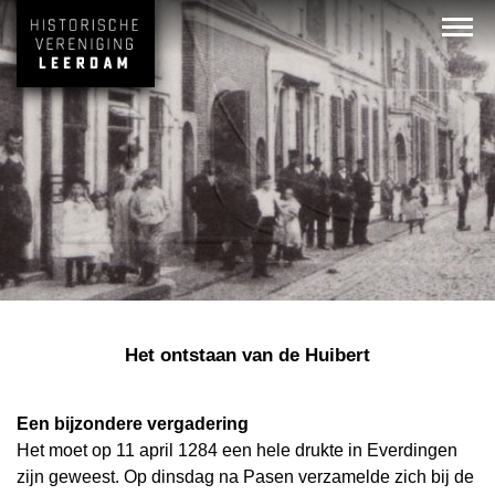
Het ontstaan van de Huibert
Een bijzondere vergadering
Het moet op 11 april 1284 een hele drukte in Everdingen
zijn geweest. Op dinsdag na Pasen verzamelde zich bij de