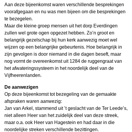
Aan deze bijeenkomst waren verschillende besprekingen
voorafgegaan en nu was men bijeen om die besprekingen
te bezegelen.
Maar die kleine groep mensen uit het dorp Everdingen
zullen wel grote ogen opgezet hebben. Zo’n groot en
belangrijk gezelschap bij hun kerk aanwezig moet wel
wijzen op een belangrijke gebeurtenis. Hoe belangrijk in
zijn gevolgen is door niemand in die dagen beseft, maar
nog vormt de overeenkomst uit 1284 de ruggengraat van
het afwateringssysteem in het noordelijk deel van de
Vijfheerenlanden.
De aanwezigen
Op deze bijeenkomst tot bezegeling van de gemaakte
afspraken waren aanwezig:
Jan van Arkel, stammend uit ’t geslacht van de Ter Leede’s,
niet alleen Heer van het zuidelijk deel van deze streek,
maar o.a. ook Heer van Hagestein en had daar in die
noordelijke streken verschillende bezittingen.