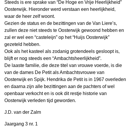
Steeds is ere sprake van “De Hoge en Vrije Heerlijkheid”
Oosterwijk. Hieronder werd verstaan een heerlijkheid,
waar de heer zelf woont.
Gezien de status en de bezittingen van de Van Liere’s,
zullen deze niet steeds te Oosterwijk gewoond hebben en
zal er wel een “casteleijn” op het “Huijs Oosterwijk”
gezeteld hebben.
Ook als het kasteel als zodanig grotendeels gesloopt is,
blijft er nog steeds een “Ambachtsheerlijkheid”.
De laaste familie, die deze titel van vrouwe voerde, is die
van de dames De Petit als Ambachtsvrouwe van
Oosterwijk en Spijk. Hendrika de Petit is in 1967 overleden
en daarna zijn alle bezittingen aan de pachters of wel
openbaar verkocht en is ook dit restje historie van
Oosterwijk verleden tijd geworden.
J.D. van der Zalm
Jaargang 3 nr. 1