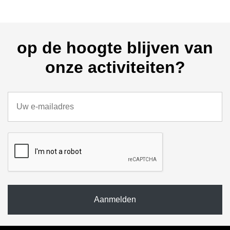
op de hoogte blijven van
onze activiteiten?