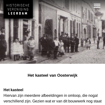
Het kasteel van Oosterwijk
Het kasteel
Hiervan zijn meerdere afbeeldingen in omloop, die nogal
verschillend zijn. Gezien wat er van dit bouwwerk nog staat