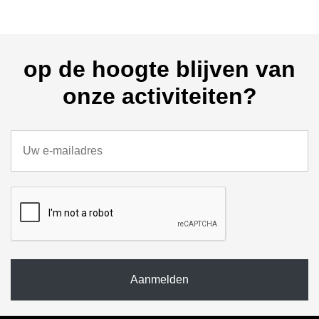
op de hoogte blijven van
onze activiteiten?