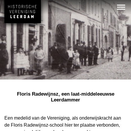
Floris Radewijnsz, een laat-middeleeuwse
Leerdammer
Een medelid van de Vereniging, als onderwijskracht aan
de Floris Radewijnsz-school hier ter plaatse verbonden,