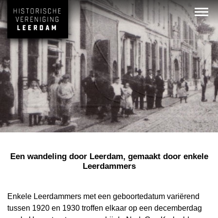
Een wandeling door Leerdam, gemaakt door enkele
Leerdammers
Enkele Leerdammers met een geboortedatum variërend
tussen 1920 en 1930 troffen elkaar op een decemberdag