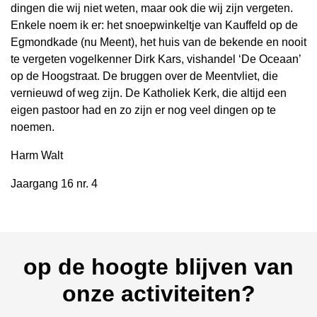
dingen die wij niet weten, maar ook die wij zijn vergeten.
Enkele noem ik er: het snoepwinkeltje van Kauffeld op de
Egmondkade (nu Meent), het huis van de bekende en nooit
te vergeten vogelkenner Dirk Kars, vishandel ‘De Oceaan’
op de Hoogstraat. De bruggen over de Meentvliet, die
vernieuwd of weg zijn. De Katholiek Kerk, die altijd een
eigen pastoor had en zo zijn er nog veel dingen op te
noemen.
Harm Walt
Jaargang 16 nr. 4
op de hoogte blijven van
onze activiteiten?