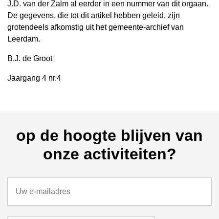
J.D. van der Zalm al eerder in een nummer van dit orgaan.
De gegevens, die tot dit artikel hebben geleid, zijn
grotendeels afkomstig uit het gemeente-archief van
Leerdam.
B.J. de Groot
Jaargang 4 nr.4
op de hoogte blijven van
onze activiteiten?