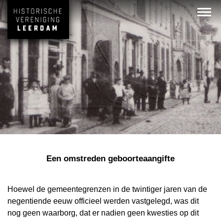
Een omstreden geboorteaangifte
Hoewel de gemeentegrenzen in de twintiger jaren van de
negentiende eeuw officieel werden vastgelegd, was dit
nog geen waarborg, dat er nadien geen kwesties op dit