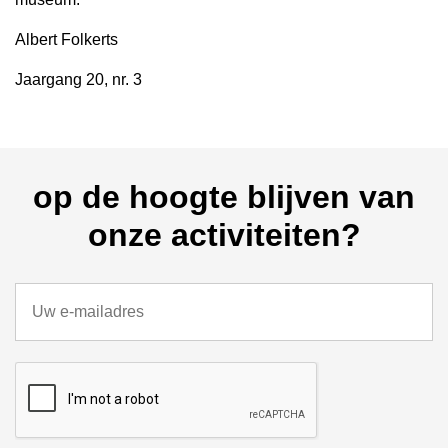
Albert Folkerts
Jaargang 20, nr. 3
op de hoogte blijven van
onze activiteiten?