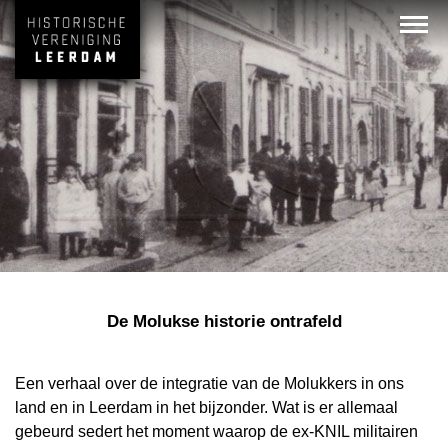
De Molukse historie ontrafeld
Een verhaal over de integratie van de Molukkers in ons
land en in Leerdam in het bijzonder. Wat is er allemaal
gebeurd sedert het moment waarop de ex-KNIL militairen