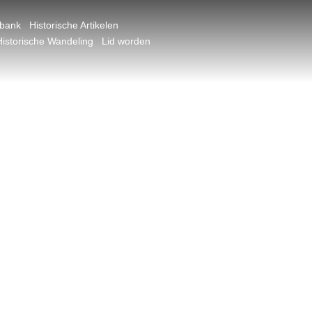
dbank
Historische Artikelen
Historische Wandeling
Lid worden