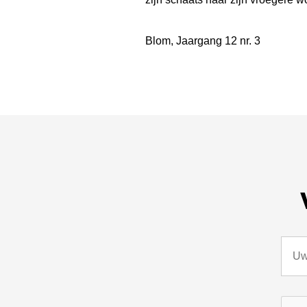
Blom, Jaargang 12 nr. 3