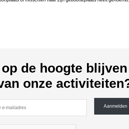
op de hoogte blijven
van onze activiteiten