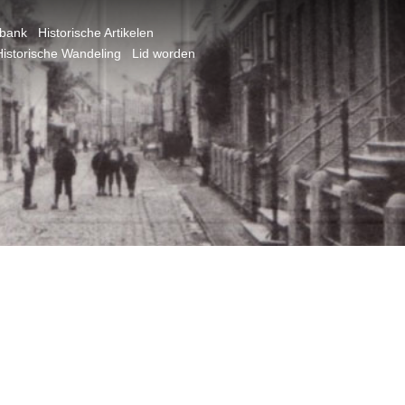
dbank
Historische Artikelen
Historische Wandeling
Lid worden