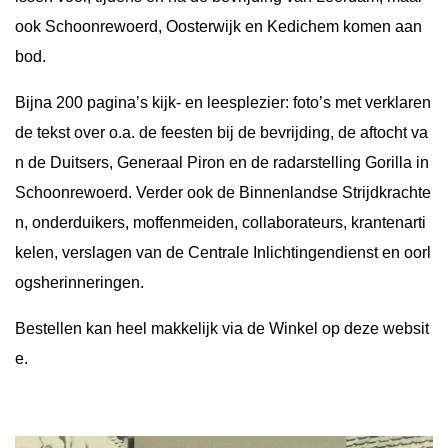
ook Schoonrewoerd, Oosterwijk en Kedichem komen aan
bod.
Bijna 200 pagina’s kijk- en leesplezier: foto’s met verklaren
de tekst over o.a. de feesten bij de bevrijding, de aftocht va
n de Duitsers, Generaal Piron en de radarstelling Gorilla in
Schoonrewoerd. Verder ook de Binnenlandse Strijdkrachte
n, onderduikers, moffenmeiden, collaborateurs, krantenarti
kelen, verslagen van de Centrale Inlichtingendienst en oorl
ogsherinneringen.
Bestellen kan heel makkelijk via de Winkel op deze websit
e.