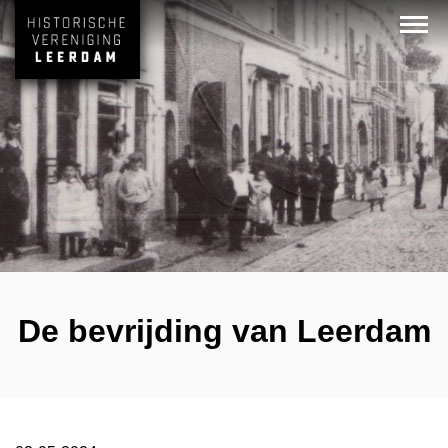
De bevrijding van Leerdam