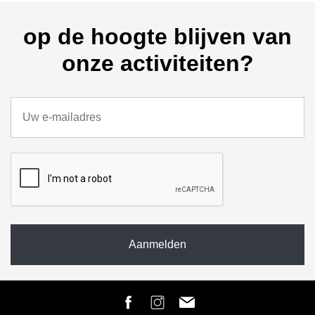
op de hoogte blijven van
onze activiteiten?