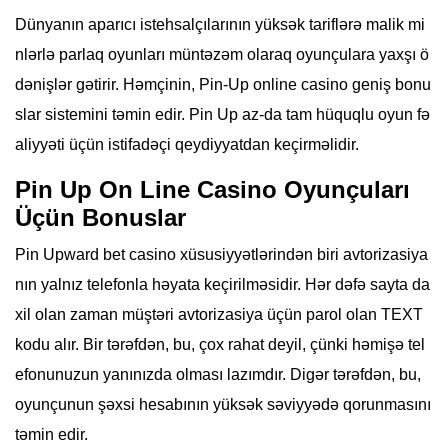
Dünyanın aparıcı istehsalçılarının yüksək tariflərə malik mi
nlərlə parlaq oyunları müntəzəm olaraq oyunçulara yaxşı ö
dənişlər gətirir. Həmçinin, Pin-Up online casino geniş bonu
slar sistemini təmin edir. Pin Up az-da tam hüquqlu oyun fə
aliyyəti üçün istifadəçi qeydiyyatdan keçirməlidir.
Pin Up On Line Casino Oyunçuları
Üçün Bonuslar
Pin Upward bet casino xüsusiyyətlərindən biri avtorizasiya
nın yalnız telefonla həyata keçirilməsidir. Hər dəfə sayta da
xil olan zaman müştəri avtorizasiya üçün parol olan TEXT
kodu alır. Bir tərəfdən, bu, çox rahat deyil, çünki həmişə tel
efonunuzun yanınızda olması lazımdır. Digər tərəfdən, bu,
oyunçunun şəxsi hesabının yüksək səviyyədə qorunmasını
təmin edir.