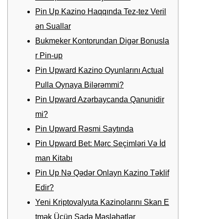
Pin Up Kazino Haqqında Tez-tez Veril
ən Suallar
Bukmeker Kontorundan Digər Bonusla
r Pin-up
Pin Upward Kazino Oyunlarını Actual
Pulla Oynaya Bilərəmmi?
Pin Upward Azərbaycanda Qanunidir
mi?
Pin Upward Rəsmi Saytında
Pin Upward Bet: Mərc Seçimləri Və İd
man Kitabı
Pin Up Nə Qədər Onlayn Kazino Təklif
Edir?
Yeni Kriptovalyuta Kazinolarını Skan E
tmək Üçün Sadə Məsləhətlər