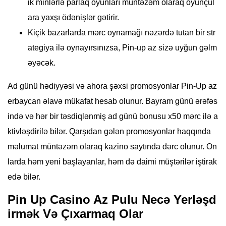
ik minlərlə parlaq oyunları müntəzəm olaraq oyunçul
ara yaxşı ödənişlər gətirir.
Kiçik bazarlarda mərc oynamağı nəzərdə tutan bir str
ategiya ilə oynayırsınızsa, Pin-up az sizə uyğun gəlm
əyəcək.
Ad günü hədiyyəsi və ahora şəxsi promosyonlar Pin-Up az
erbaycan əlavə mükafat hesab olunur. Bayram günü ərəfəs
ində və hər bir təsdiqlənmiş ad günü bonusu x50 mərc ilə a
ktivləşdirilə bilər. Qarşıdan gələn promosyonlar haqqında
məlumat müntəzəm olaraq kazino saytında dərc olunur. On
larda həm yeni başlayanlar, həm də daimi müştərilər iştirak
edə bilər.
Pin Up Casino Az Pulu Necə Yerləşd
irmək Və Çıxarmaq Olar