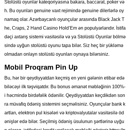
Stolüstü oyunlar kateqoriyasına bakara, baccarat, poker və
h. Bu oyunları genuine vaxt rejimində genuine dilerlərlə oy
namaq olar. Azərbaycanlı oyunçular arasında Black Jack T
he, Craps, 2 Hand Casino Hold’Em ən populyarlarıdır. İstifa
dəçi axtarış sistemi vasitəsilə və ya Stolüstü Oyunlar bölmə
sində uyğun stolüstü oyunu tapa bilər. Siz heç bir yükləmə
olmadan onlayn stolüstü oyunları oynaya bilərsiniz.
Mobil Proqram Pin Up
Bu, hər bir qeydiyyatdan keçmiş en yeni gələnin etibar edə
biləcəyi ilk təşviqatdır. Bu bonus əmanət məbləğinin 100%-
i həcmində birdəfəlik ödənilir. Qeydiyyatdan keçdikdən son
ra müvafiq ödəniş sistemini seçməlisiniz. Oyunçular bank k
artları, elektron pul kisələri və kriptovalyutalar vasitəsilə öd
ənişlər edə bilər. Seçilmiş ödəniş üsulunun şərtlərinə uyğu