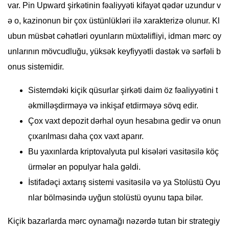
var. Pin Upward şirkətinin fəaliyyəti kifayət qədər uzundur v
ə o, kazinonun bir çox üstünlükləri ilə xarakterizə olunur. Kl
ubun müsbət cəhətləri oyunların müxtəlifliyi, idman mərc oy
unlarının mövcudluğu, yüksək keyfiyyətli dəstək və sərfəli b
onus sistemidir.
Sistemdəki kiçik qüsurlar şirkəti daim öz fəaliyyətini t
əkmilləşdirməyə və inkişaf etdirməyə sövq edir.
Çox vaxt depozit dərhal oyun hesabına gedir və onun
çıxarılması daha çox vaxt aparır.
Bu yaxınlarda kriptovalyuta pul kisələri vasitəsilə köç
ürmələr ən populyar hala gəldi.
İstifadəçi axtarış sistemi vasitəsilə və ya Stolüstü Oyu
nlar bölməsində uyğun stolüstü oyunu tapa bilər.
Kiçik bazarlarda mərc oynamağı nəzərdə tutan bir strategiy