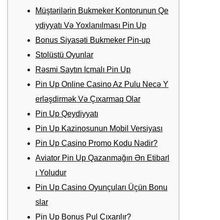
Müştərilərin Bukmeker Kontorunun Qe
ydiyyatı Və Yoxlanılması Pin Up
Bonus Siyasəti Bukmeker Pin-up
Stolüstü Oyunlar
Rəsmi Saytın Icmalı Pin Up
Pin Up Online Casino Az Pulu Necə Y
erləşdirmək Və Çıxarmaq Olar
Pin Up Qeydiyyatı
Pin Up Kazinosunun Mobil Versiyası
Pin Up Casino Promo Kodu Nədir?
Aviator Pin Up Qazanmağın Ən Etibarl
ı Yoludur
Pin Up Casino Oyunçuları Üçün Bonu
slar
Pin Up Bonus Pul Çıxarılır?