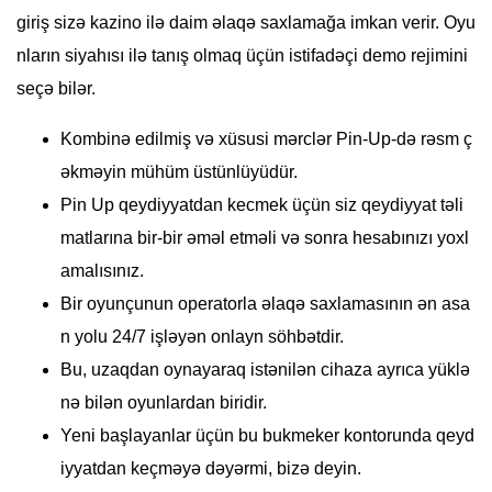
giriş sizə kazino ilə daim əlaqə saxlamağa imkan verir. Oyu
nların siyahısı ilə tanış olmaq üçün istifadəçi demo rejimini
seçə bilər.
Kombinə edilmiş və xüsusi mərclər Pin-Up-də rəsm ç
əkməyin mühüm üstünlüyüdür.
Pin Up qeydiyyatdan kecmek üçün siz qeydiyyat təli
matlarına bir-bir əməl etməli və sonra hesabınızı yoxl
amalısınız.
Bir oyunçunun operatorla əlaqə saxlamasının ən asa
n yolu 24/7 işləyən onlayn söhbətdir.
Bu, uzaqdan oynayaraq istənilən cihaza ayrıca yüklə
nə bilən oyunlardan biridir.
Yeni başlayanlar üçün bu bukmeker kontorunda qeyd
iyyatdan keçməyə dəyərmi, bizə deyin.