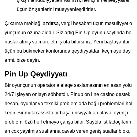
çıxış məhdudiyyətləri varifr?n, həmçinin əməliyyatlar
üçün öz şərtlərini müəyyənləşdirirlər.
Çıxarma məbləği azdırsa, vergi hesabatı üçün məsuliyyət o
yunçunun özünə aiddir. Siz artıq Pin-Up oyunu saytında bo
nuslar almış və mərc etmiş ola bilərsiniz. Yeni başlayanlar
üçün bu bukmeker kontorunda qeydiyyatdan keçməyə dəy
ərmi, bizə deyin.
Pin Up Qeydiyyatı
Bir oyunçunun operatorla əlaqə saxlamasının ən asan yolu
24/7 işləyən onlayn söhbətdir. Pinup on line casino dəstək
hesab, oyunlar və texniki problemlərlə bağlı problemləri həl
l edir. Bir mütəxəssislə birbaşa ünsiyyətdən əlavə, oyunçu
problemi özü həll etməyə çalışa bilər. Saytda istifadəçilərin
ən çox yayılmış suallarına cavab verən geniş suallar bloku