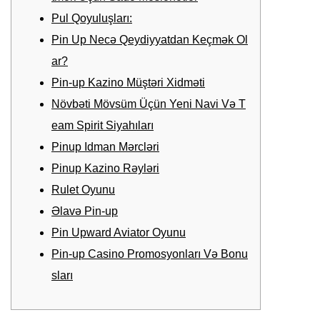
Pul Qoyuluşları:
Pin Up Necə Qeydiyyatdan Keçmək Ol
ar?
Pin-up Kazino Müştəri Xidməti
Növbəti Mövsüm Üçün Yeni Navi Və T
eam Spirit Siyahıları
Pinup Idman Mərcləri
Pinup Kazino Rəyləri
Rulet Oyunu
Əlavə Pin-up
Pin Upward Aviator Oyunu
Pin-up Casino Promosyonları Və Bonu
sları