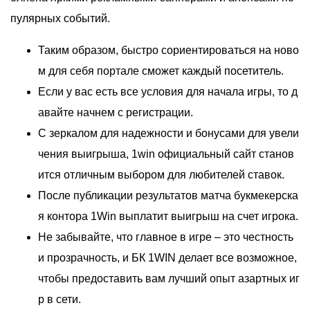
пулярных событий.
Таким образом, быстро сориентироваться на ново
м для себя портале сможет каждый посетитель.
Если у вас есть все условия для начала игры, то д
авайте начнем с регистрации.
С зеркалом для надежности и бонусами для увели
чения выигрыша, 1win официальный сайт станов
ится отличным выбором для любителей ставок.
После публикации результатов матча букмекерска
я контора 1Win выплатит выигрыш на счет игрока.
Не забывайте, что главное в игре – это честность
и прозрачность, и БК 1WIN делает все возможное,
чтобы предоставить вам лучший опыт азартных иг
р в сети.