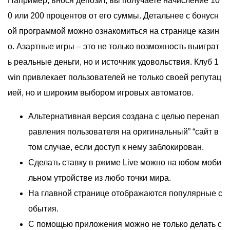
Например, внося депозит, вы получаете начисление 10
0 или 200 процентов от его суммы. Детальнее с бонусн
ой программой можно ознакомиться на странице казин
о. Азартные игры – это не только возможность выиграт
ь реальные деньги, но и источник удовольствия. Клуб 1
win привлекает пользователей не только своей репутац
ией, но и широким выбором игровых автоматов.
Альтернативная версия создана с целью перенап
равления пользователя на оригинальный” “сайт в
том случае, если доступ к нему заблокирован.
Сделать ставку в ржиме Live можно на юбом моби
льном утройстве из любо точки мира.
На главной странице отображаются популярные с
обытия.
С помощью приложения можно не только делать с