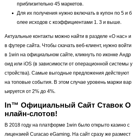
приблизительно 45 маркетов.
Для их получения нужно включать в купон по 5 и б
олее исходов с коэффициентами 1. 3 и выше.
Актуальные контакты можно найти в разделе «О нас» и
в футере сайта. Чтобы скачать веб-клиент, нужно войти
в 1win на официальном сайте, кликнуть по иконке Андр
оид или iOS (в зависимости от операционной системы у
стройства). Самые выгодные предложения действуют
на топовые события. В этом случае уровень маржи вар
ьируется от 2% до 4%.
In™ Официальный Сайт Ставок О
нлайн-слотов!
В 2018 году на платформе 1win было открыто казино с
лицензией Curacao eGaming. На сайт сразу же размест