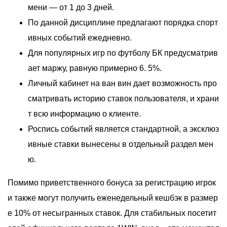
мени ― от 1 до 3 дней.
По данной дисциплине предлагают порядка спорт
ивных событий ежедневно.
Для популярных игр по футболу БК предусматрив
ает маржу, равную примерно 6. 5%.
Личный кабинет на ван вин дает возможность про
сматривать историю ставок пользователя, и храни
т всю информацию о клиенте.
Роспись событий является стандартной, а эксклюз
ивные ставки вынесены в отдельный раздел мен
ю.
Помимо приветственного бонуса за регистрацию игрок
и также могут получить еженедельный кешбэк в размер
е 10% от несыгранных ставок. Для стабильных посетит