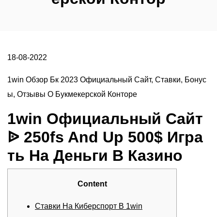
18-08-2022
1win Обзор Бк 2023 Официальный Сайт, Ставки, Бонус
ы, Отзывы О Букмекерской Конторе
1win Официальный Сайт
ᐉ 250fs And Up 500$ Игра
ть На Деньги В Казино
Content
Ставки На Киберспорт В 1win