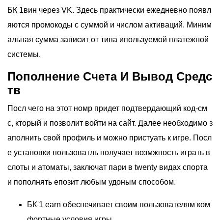
БК 1вин через VK. Здесь практически ежедневно появл
яются промокоды с суммой и числом активаций. Миним
альная сумма зависит от типа ипользуемой платежной
системы.
Пополнение Счета И Вывод Средс
тв
Посл чего на этот номр придет подтвердающий код-см
с, кторый и позволит войти на сайт. Далее необходимо з
аполнить свой профиль и можно пристуать к игре. Посл
е установки пользоватль получает возмжность играть в
слоты и атоматы, заключат пари в twenty видах спорта
и пополнять епозит любым удоным способом.
БК 1 earn обеспечивает своим пользователям ком
фортные условия игры.