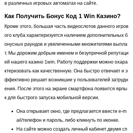
в различных игровых автоматах на сайте.
Как Получить Бонус Код 1 Win Казино?
Кроме этого, большая часть видеослотов данного игров
ого клуба характеризуется наличием дополнительных б
онусных раундов и увеличенными множителями выпла
т. Мы дорожим добрым именем и безупречной репутаци
ей нашего казино 1win. Работу поддержки можно охара
ктеризовать как качественную. Она быстро отвечает и э
ффективно решает возникшие у пользователей затрудн
ения. После этого на экране смартфона появится ярлы
к для быстрого запуска мобильной версии.
Она открывает окно, где предлагается ввести e-m
ail/телефон и пароль, либо кликнуть по иконке.
На сайте можно создать личный кабинет двумя сп