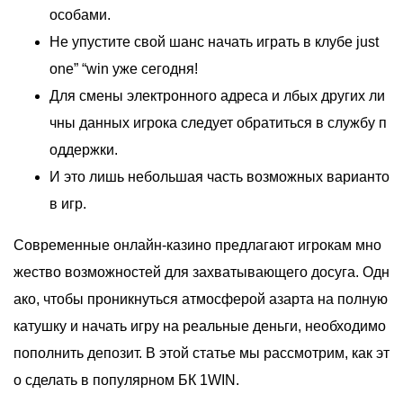
особами.
Не упустите свой шанс начать играть в клубе just
one” “win уже сегодня!
Для смены электронного адреса и лбых других ли
чны данных игрока следует обратиться в службу п
оддержки.
И это лишь небольшая часть возможных варианто
в игр.
Современные онлайн-казино предлагают игрокам мно
жество возможностей для захватывающего досуга. Одн
ако, чтобы проникнуться атмосферой азарта на полную
катушку и начать игру на реальные деньги, необходимо
пополнить депозит. В этой статье мы рассмотрим, как эт
о сделать в популярном БК 1WIN.