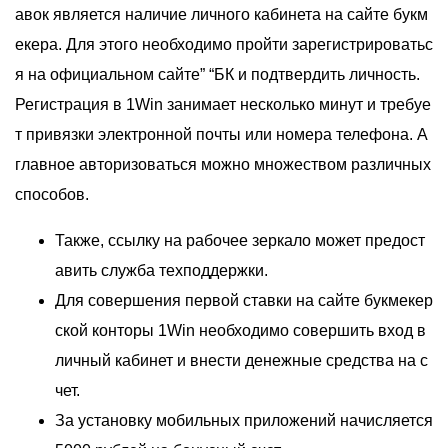
авок является наличие личного кабинета на сайте букм
екера. Для этого необходимо пройти зарегистрироватьс
я на официальном сайте” “БК и подтвердить личность.
Регистрация в 1Win занимает несколько минут и требуе
т привязки электронной почты или номера телефона. А
главное авторизоваться можно множеством различных
способов.
Также, ссылку на рабочее зеркало может предост
авить служба техподдержки.
Для совершения первой ставки на сайте букмекер
ской конторы 1Win необходимо совершить вход в
личный кабинет и внести денежные средства на с
чет.
За установку мобильных приложений начисляется