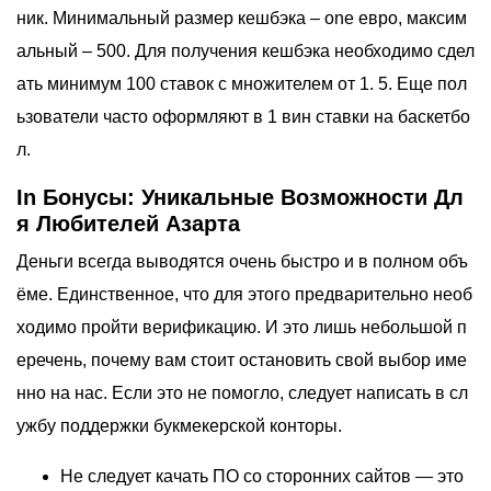
ник. Минимальный размер кешбэка – one евро, максим
альный – 500. Для получения кешбэка необходимо сдел
ать минимум 100 ставок с множителем от 1. 5. Еще пол
ьзователи часто оформляют в 1 вин ставки на баскетбо
л.
In Бонусы: Уникальные Возможности Дл
я Любителей Азарта
Деньги всегда выводятся очень быстро и в полном объ
ёме. Единственное, что для этого предварительно необ
ходимо пройти верификацию. И это лишь небольшой п
еречень, почему вам стоит остановить свой выбор име
нно на нас. Если это не помогло, следует написать в сл
ужбу поддержки букмекерской конторы.
Не следует качать ПО со сторонних сайтов — это