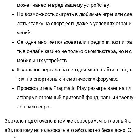
может нанести вред вашему устройству.
Но возможность сыграть в любимые игры или сде
лать ставку на спорт есть даже в условиях ограни
чений.
Сегодня многие пользователи предпочитают игра
ть в онлайн казино не только с компьютера, но и с
мобильных устройств.
Ктуальное зеркало на сегодня можн найти в соцсе
тях, на спортивных и ематических форумах.
Производитель Pragmatic Play разыгрывает на пл
атформе огромный призовой фонд, равный twenty
-four млн евро.
Зеркало подключено к тем же серверам, что главный с
айт, поэтому использовать его абсолютно безопасно. Э