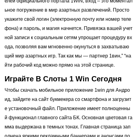
елей официального портала 1WIN, вход – это моментал
ьное погружение в мир азартных развлечений. Просто
укажите свой логин (электронную почту или номер теле
фона) и пароль, и магия начнется. Привязка вашей учет
ной записи к социальным сетям упрощает процедуру вх
ода, позволяя вам мгновенно окунуться в захватываю
щий мир азартных игр. Так как мы — партнер 1вин,” “на
йти рабочий код можно прямо на этой странице.
Играйте В Слоты 1 Win Сегодня
Чтобы скачать мобильное приложение 1win для Андро
ид, зайдите на сайт букмекера со смартфона и загрузит
е установочный файл. Приложение имеет полноценны
й функционал главного сайта БК. Основная цветовая га
мма выдержана в темных тонах. Главная страница зап
олнена яркими рекламными баннерами и анонсами по