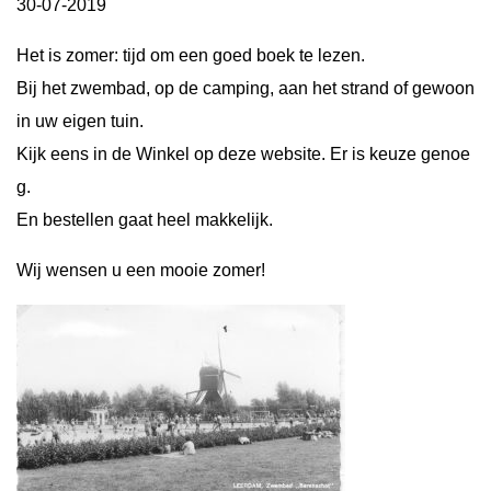
30-07-2019
Het is zomer: tijd om een goed boek te lezen.
Bij het zwembad, op de camping, aan het strand of gewoon
in uw eigen tuin.
Kijk eens in de Winkel op deze website. Er is keuze genoe
g.
En bestellen gaat heel makkelijk.
Wij wensen u een mooie zomer!