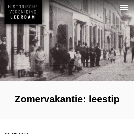
Zomervakantie: leestip