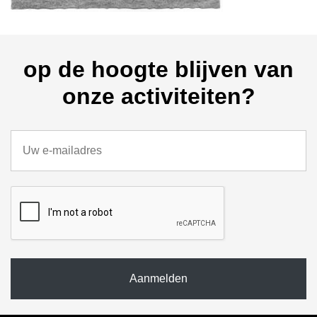
op de hoogte blijven van
onze activiteiten?