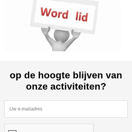
op de hoogte blijven van
onze activiteiten?