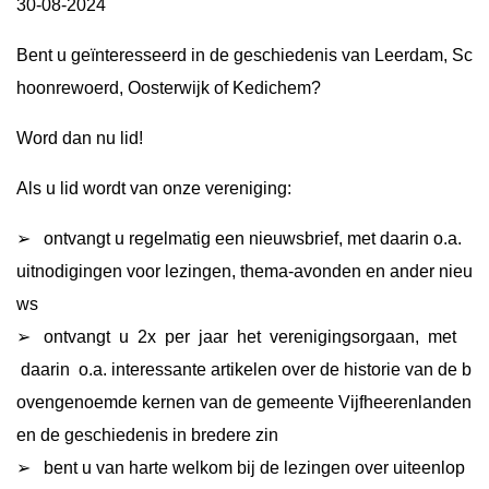
30-08-2024
Bent u geïnteresseerd in de geschiedenis van Leerdam, Sc
hoonrewoerd, Oosterwijk of Kedichem?
Word dan nu lid!
Als u lid wordt van onze vereniging:
➢ ontvangt u regelmatig een nieuwsbrief, met daarin o.a.
uitnodigingen voor lezingen, thema-avonden en ander nieu
ws
➢ ontvangt u 2x per jaar het verenigingsorgaan, met
daarin o.a. interessante artikelen over de historie van de b
ovengenoemde kernen van de gemeente Vijfheerenlanden
en de geschiedenis in bredere zin
➢ bent u van harte welkom bij de lezingen over uiteenlop