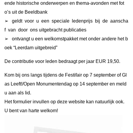
ende historische onderwerpen en thema-avonden met fot
o’s uit de Beeldbank
➢ geldt voor u een speciale ledenprijs bij de aanscha
f van door ons uitgebracht publicaties
➢ ontvangt u een welkomstpakket met onder andere het b
oek “Leerdam uitgebreid”
De contributie voor leden bedraagt per jaar EUR 19,50.
Kom bij ons langs tijdens de Festifair op 7 september of Gl
as Leeft!/Open Monumentendag op 14 september en meld
u aan als lid.
Het formulier invullen op deze website kan natuurlijk ook.
U bent van harte welkom!