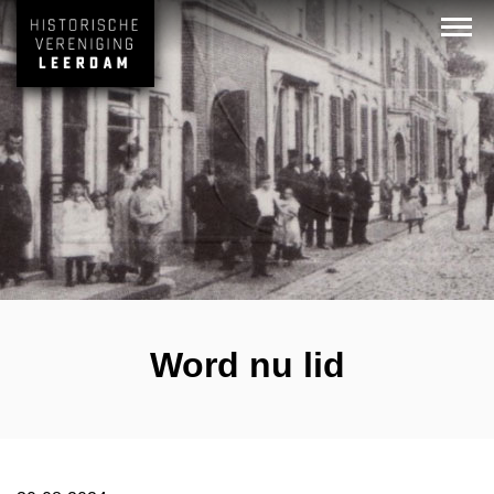
Word nu lid