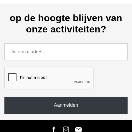
op de hoogte blijven van
onze activiteiten?