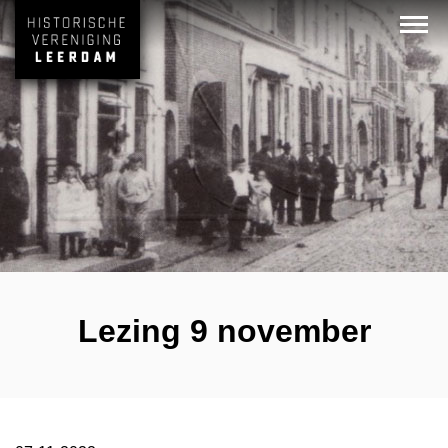
Lezing 9 november