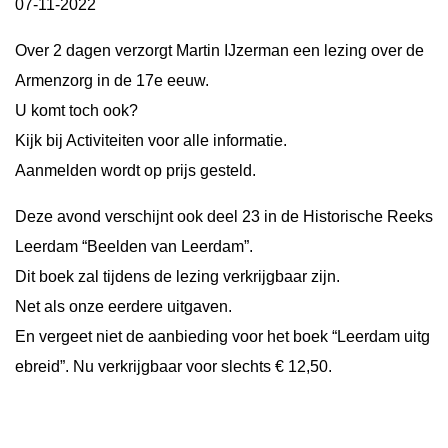
07-11-2022
Over 2 dagen verzorgt Martin IJzerman een lezing over de
Armenzorg in de 17e eeuw.
U komt toch ook?
Kijk bij Activiteiten voor alle informatie.
Aanmelden wordt op prijs gesteld.
Deze avond verschijnt ook deel 23 in de Historische Reeks
Leerdam “Beelden van Leerdam”.
Dit boek zal tijdens de lezing verkrijgbaar zijn.
Net als onze eerdere uitgaven.
En vergeet niet de aanbieding voor het boek “Leerdam uitg
ebreid”. Nu verkrijgbaar voor slechts € 12,50.