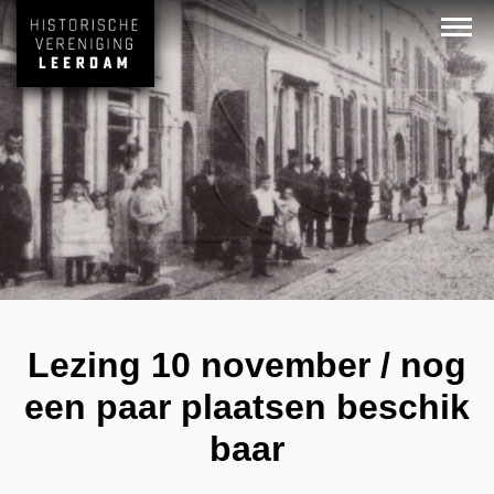
Lezing 10 november / nog
een paar plaatsen beschik
baar