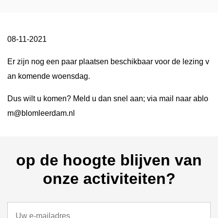
08-11-2021
Er zijn nog een paar plaatsen beschikbaar voor de lezing v
an komende woensdag.
Dus wilt u komen? Meld u dan snel aan; via mail naar ablo
m@blomleerdam.nl
op de hoogte blijven van
onze activiteiten?