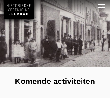
Komende activiteiten