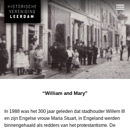
“William and Mary”
In 1988 was het 300 jaar geleden dat stadhouder Willem III
en zijn Engelse vrouw Maria Stuart, in Engeland werden
binnengehaald als redders van het protestantisme. De