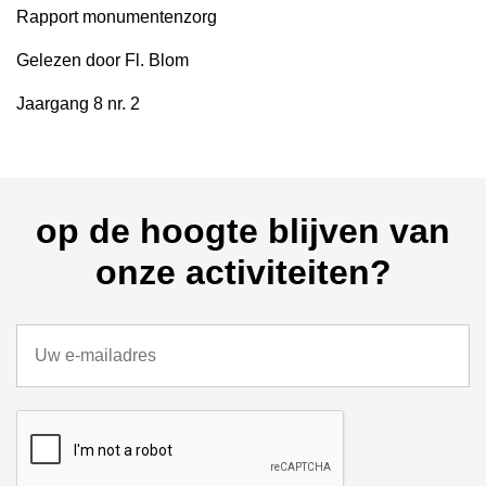
Rapport monumentenzorg
Gelezen door Fl. Blom
Jaargang 8 nr. 2
op de hoogte blijven van
onze activiteiten?