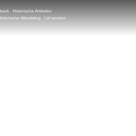
dbank
Historische Artikelen
Historische Wandeling
Lid worden