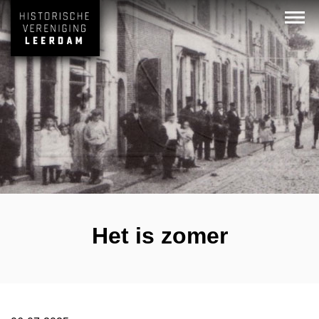
Het is zomer