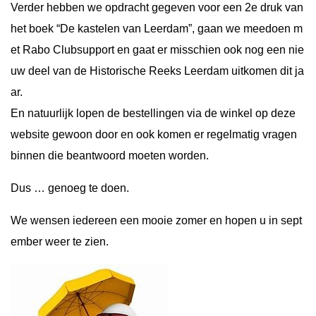
Verder hebben we opdracht gegeven voor een 2e druk van
het boek “De kastelen van Leerdam”, gaan we meedoen m
et Rabo Clubsupport en gaat er misschien ook nog een nie
uw deel van de Historische Reeks Leerdam uitkomen dit ja
ar.
En natuurlijk lopen de bestellingen via de winkel op deze
website gewoon door en ook komen er regelmatig vragen
binnen die beantwoord moeten worden.
Dus … genoeg te doen.
We wensen iedereen een mooie zomer en hopen u in sept
ember weer te zien.