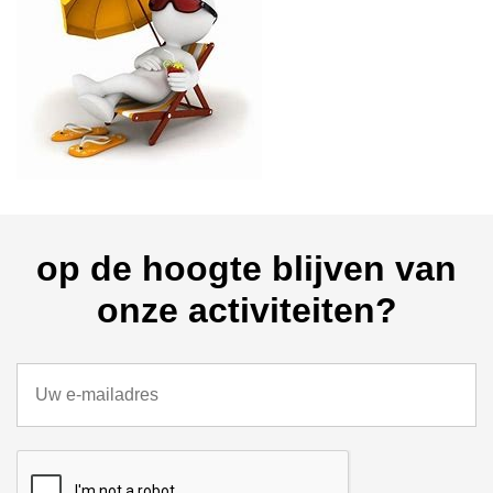
op de hoogte blijven van
onze activiteiten?