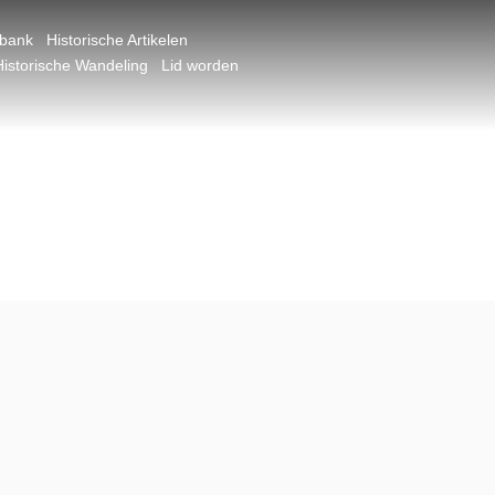
dbank
Historische Artikelen
Historische Wandeling
Lid worden