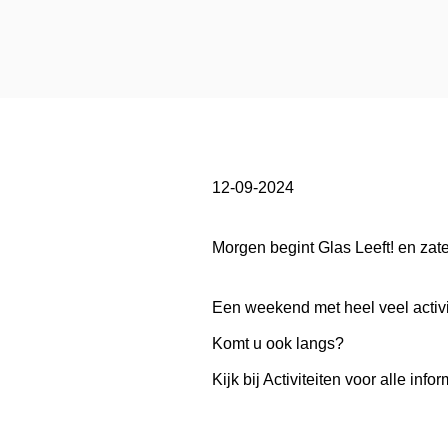
12-09-2024
Morgen begint Glas Leeft! en z
Een weekend met heel veel activit
Komt u ook langs?
Kijk bij Activiteiten voor alle infor