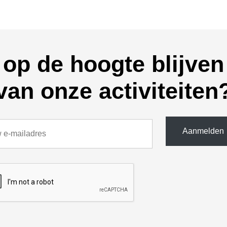
op de hoogte blijven
van onze activiteiten