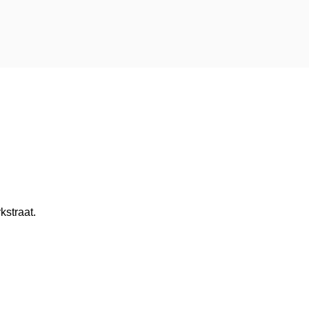
kstraat.