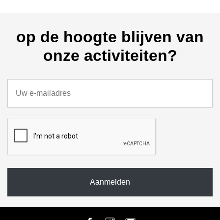
op de hoogte blijven van
onze activiteiten?