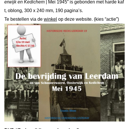
erwijk en Kedichem
| Mei 1945” is gebonden met harde kaf
t, oblong, 300 x 240 mm, 190 pagina’s.
Te bestellen via de
winkel
op deze website. (kies “actie”)