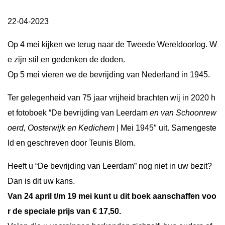
22-04-2023
Op 4 mei kijken we terug naar de Tweede Wereldoorlog. W
e zijn stil en gedenken de doden.
Op 5 mei vieren we de bevrijding van Nederland in 1945.
Ter gelegenheid van 75 jaar vrijheid brachten wij in 2020 h
et fotoboek “De bevrijding van Leerdam
en van Schoonrew
oerd, Oosterwijk en Kedichem
| Mei 1945″ uit. Samengeste
ld en geschreven door Teunis Blom.
Heeft u “De bevrijding van Leerdam” nog niet in uw bezit?
Dan is dit uw kans.
Van 24 april t/m 19 mei kunt u dit boek aanschaffen voo
r de speciale prijs van € 17,50.