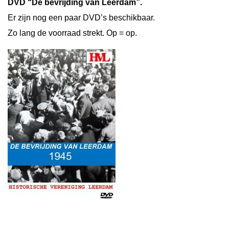
DVD “De bevrijding van Leerdam”.
Er zijn nog een paar DVD’s beschikbaar.
Zo lang de voorraad strekt. Op = op.