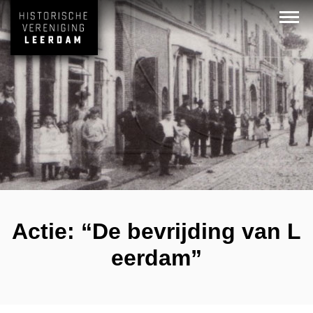
Actie: “De bevrijding van L
eerdam”