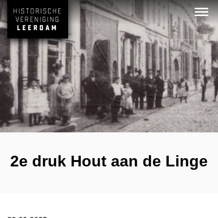
2e druk Hout aan de Linge