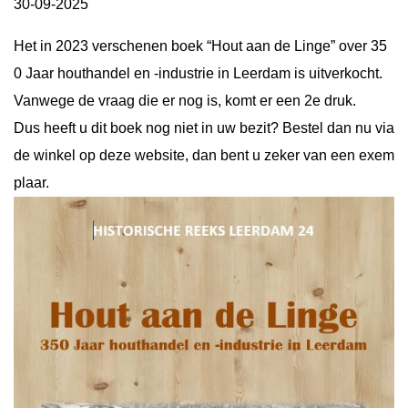
30-09-2025
Het in 2023 verschenen boek “Hout aan de Linge” over 35
0 Jaar houthandel en -industrie in Leerdam is uitverkocht.
Vanwege de vraag die er nog is, komt er een 2e druk.
Dus heeft u dit boek nog niet in uw bezit? Bestel dan nu via
de winkel op deze website, dan bent u zeker van een exem
plaar.