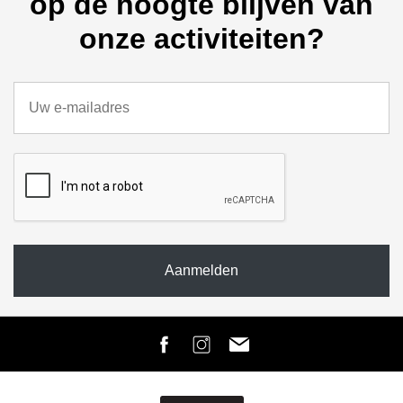
op de hoogte blijven van
onze activiteiten?