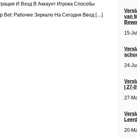
трация И Вход В Аккаунт Игрока Способы
Versl
р Bet: Рабочее Зеркало На Сегодня Ввод […]
van 
Bewon
15-Ju
Versl
schoo
24-Ju
Vers
| 27-
27-M
Versl
Leerd
20-Ma