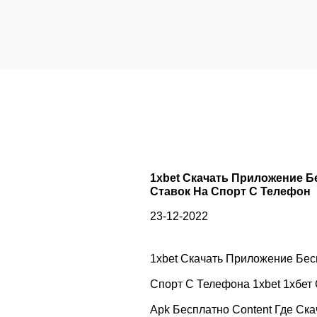
1xbet Скачать Приложение Б
Ставок На Спорт С Телефон
23-12-2022
1xbet Скачать Приложение Бес
Спорт С Телефона 1xbet 1хбет
Apk Бесплатно Content Где Ска