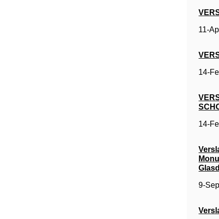
VERS
11-Ap
VER
14-Fe
VERS
SCH
14-Fe
Vers
Monu
Glas
9-Sep
Vers