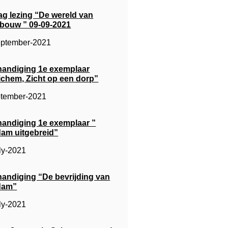
ag lezing “De wereld van
bouw ” 09-09-2021
eptember-2021
handiging 1e exemplaar
chem, Zicht op een dorp”
tember-2021
andiging 1e exemplaar ”
am uitgebreid”
ly-2021
andiging “De bevrijding van
dam”
ly-2021