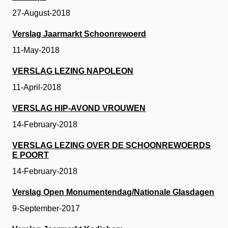
27-August-2018
Verslag Jaarmarkt Schoonrewoerd
11-May-2018
VERSLAG LEZING NAPOLEON
11-April-2018
VERSLAG HIP-AVOND VROUWEN
14-February-2018
VERSLAG LEZING OVER DE SCHOONREWOERDS
E POORT
14-February-2018
Verslag Open Monumentendag/Nationale Glasdagen
9-September-2017