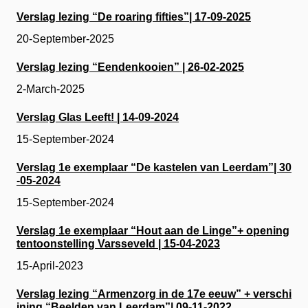
Verslag lezing “De roaring fifties”| 17-09-2025
20-September-2025
Verslag lezing “Eendenkooien” | 26-02-2025
2-March-2025
Verslag Glas Leeft! | 14-09-2024
15-September-2024
Verslag 1e exemplaar “De kastelen van Leerdam”| 30
-05-2024
15-September-2024
Verslag 1e exemplaar “Hout aan de Linge”+ opening
tentoonstelling Varsseveld | 15-04-2023
15-April-2023
Verslag lezing “Armenzorg in de 17e eeuw” + verschi
jning “Beelden van Leerdam”| 09-11-2022