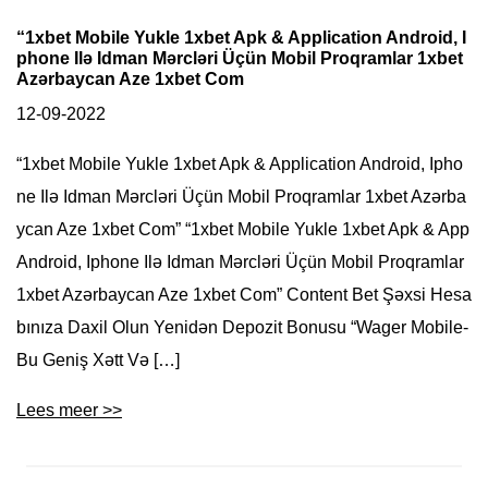
“1xbet Mobile Yukle 1xbet Apk & Application Android, I
phone Ilə Idman Mərcləri Üçün Mobil Proqramlar 1xbet
Azərbaycan Aze 1xbet Com
12-09-2022
“1xbet Mobile Yukle 1xbet Apk & Application Android, Ipho
ne Ilə Idman Mərcləri Üçün Mobil Proqramlar 1xbet Azərba
ycan Aze 1xbet Com” “1xbet Mobile Yukle 1xbet Apk & App
Android, Iphone Ilə Idman Mərcləri Üçün Mobil Proqramlar
1xbet Azərbaycan Aze 1xbet Com” Content Bet Şəxsi Hesa
bınıza Daxil Olun Yenidən Depozit Bonusu “Wager Mobile-
Bu Geniş Xətt Və […]
Lees meer >>