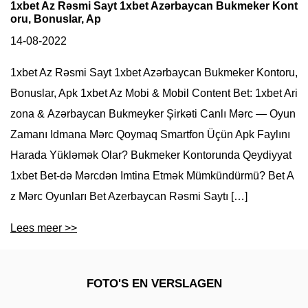
1xbet Az Rəsmi Sayt 1xbet Azərbaycan Bukmeker Kont
oru, Bonuslar, Ap
14-08-2022
1xbet Az Rəsmi Sayt 1xbet Azərbaycan Bukmeker Kontoru,
Bonuslar, Apk 1xbet Az Mobi & Mobil Content Bet: 1xbet Ari
zona & Аzərbаyсаn Bukmеykеr Şirkəti Canlı Mərc — Oyun
Zamanı Idmana Mərc Qoymaq Smartfon Üçün Apk Faylını
Harada Yükləmək Olar? Bukmeker Kontorunda Qeydiyyat
1xbet Bet-də Mərcdən Imtina Etmək Mümkündürmü? Bet A
z Mərc Oyunları Bet Azerbaycan Rəsmi Saytı […]
Lees meer >>
FOTO'S EN VERSLAGEN