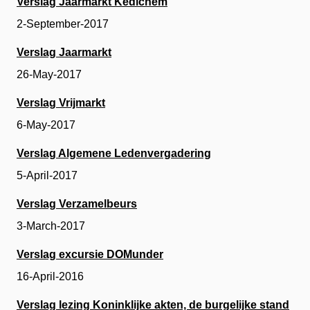
Verslag Jaarmarkt Kedichem
2-September-2017
Verslag Jaarmarkt
26-May-2017
Verslag Vrijmarkt
6-May-2017
Verslag Algemene Ledenvergadering
5-April-2017
Verslag Verzamelbeurs
3-March-2017
Verslag excursie DOMunder
16-April-2016
Verslag lezing Koninklijke akten, de burgelijke stand