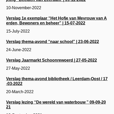
10-November-2022
Verslag 1e exemplaar “Het Hofje van Mevrouw van A
erden, Bewoners en beheer” | 15-07-2022
15-July-2022
Verslag thema-avond “naar school” | 23-06-2022
24-June-2022
Verslag Jaarmarkt Schoonrewoerd | 27-05-2022
27-May-2022
Verslag thema-avond bibliotheek / Leerdam-Oost / 17
-03-2022
20-March-2022
Verslag lezing “De wereld van waterbouw ” 09-09-20
21