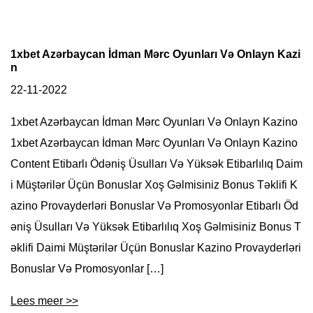
1xbet Azərbaycan İdman Mərc Oyunları Və Onlayn Kazi
n
22-11-2022
1xbet Azərbaycan İdman Mərc Oyunları Və Onlayn Kazino
1xbet Azərbaycan İdman Mərc Oyunları Və Onlayn Kazino
Content Etibarlı Ödəniş Üsulları Və Yüksək Etibarlılıq Daim
i Müştərilər Üçün Bonuslar Xoş Gəlmisiniz Bonus Təklifi K
azino Provayderləri Bonuslar Və Promosyonlar Etibarlı Öd
əniş Üsulları Və Yüksək Etibarlılıq Xoş Gəlmisiniz Bonus T
əklifi Daimi Müştərilər Üçün Bonuslar Kazino Provayderləri
Bonuslar Və Promosyonlar […]
Lees meer >>