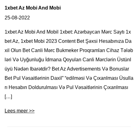
1xbet Az Mobi And Mobi
25-08-2022
1xbet Az Mobi And Mobil 1xbet: Azərbaycan Mərc Saytı 1x
bet Az, 1xbet Mobi 2023 Content Bet Şəxsi Hesabınıza Da
xil Olun Bet Canli Mərc Bukmeker Proqramları Cihaz Tələb
ləri Və Uyğunluğu İdmana Qoyulan Canli Mərclərin Üstünl
üyü Nədən Ibarətdir? Bet Az Advertisements Və Bonuslar
Bet Pul Vəsaitlərinin Daxil” “edilməsi Və Çıxarılması Üsulla
rı Hesabın Doldurulması Və Pul Vəsaitlərinin Çıxarılması
[…]
Lees meer >>