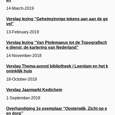
en
14-March-2019
Verslag lezing “Geheimzinnige tekens aan aan de ge
vel”
13-February-2019
Verslag lezing “Van Ptolemaeus tot de Topografisch
e dienst, de kartering van Nederland”
14-November-2018
Verslag Thema-avond bibliotheek / Leerdam en het k
oninklijk huis
18-October-2018
Verslag Jaarmarkt Kedichem
1-September-2018
Overhandiging 1e exemplaar “Oosterwijk, Zicht op e
en dorp”